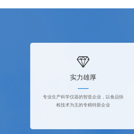
实力雄厚
专业生产科学仪器的智造企业，以食品快
检技术为主的专精特新企业