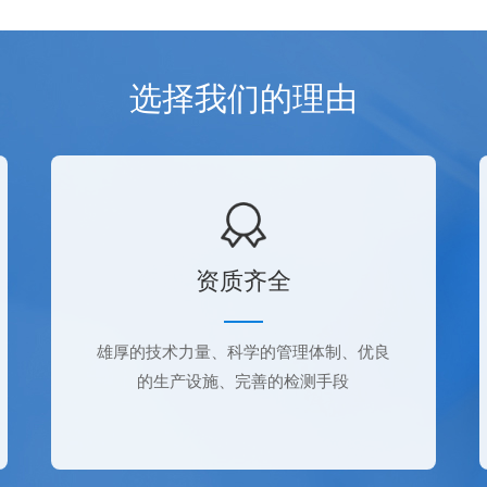
选择我们的理由
资质齐全
雄厚的技术力量、科学的管理体制、优良
的生产设施、完善的检测手段