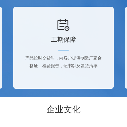
工期保障
产品按时交货时，向客户提供制造厂家合
格证，检验报告，证书以及发货清单
企业文化