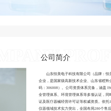
MPANY PROF
公司简介
山东恒美电子科技有限公司（品牌：恒
企业，是国家级高新技术企业、山东省瞪羚
码：306008）。公司资质体系完备，涵盖 
全管理体系、环境管理体系等多项认证，同
证及医疗器械经营许可证等权威资质。依托1
仪器领域技术实力突出，全国布局280个售