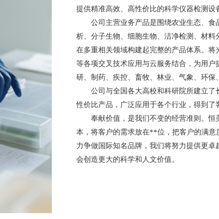
提供精准高效、高性价比的科学仪器检测设
公司主营业务产品是围绕农业生态、食
析、分子生物、细胞生物、洁净检测、材料
在多重相关领域构建起完整的产品体系。将
等各项交叉技术应用与云服务结合，为用户
研、制药、疾控、畜牧、林业、气象、环保
公司与全国各大高校和科研院所建立了
性价比产品，广泛应用于各个行业，得到了
奉献价值，是我们不变的经营准则。恒
本，将客户的需求放在**位，把客户的满
力争做国际知名品牌，我们将努力提供更卓
会创造更大的科学和人文价值。