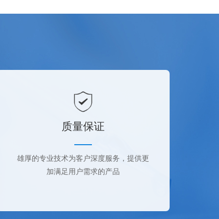
质量保证
雄厚的专业技术为客户深度服务，提供更
加满足用户需求的产品