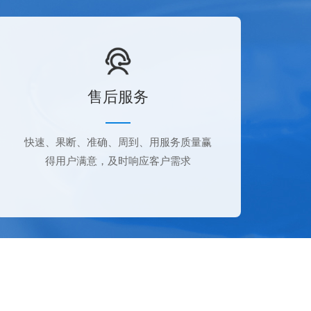
售后服务
快速、果断、准确、周到、用服务质量赢
得用户满意，及时响应客户需求