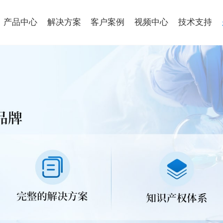
产品中心
解决方案
客户案例
视频中心
技术支持