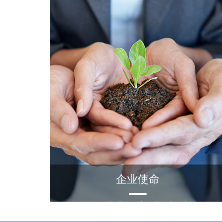
企业使命
始终坚持做更加满足用户需求的产品和服务。