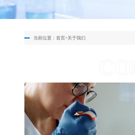
当前位置：
首页
>
关于我们
CO