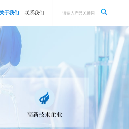
关于我们
联系我们