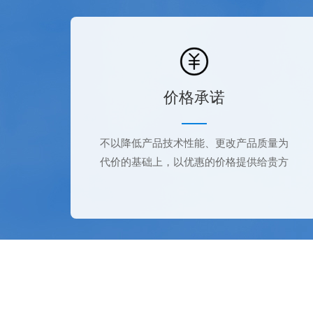
价格承诺
不以降低产品技术性能、更改产品质量为
代价的基础上，以优惠的价格提供给贵方