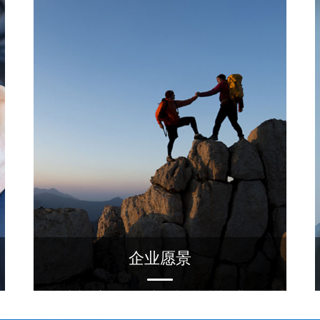
企业愿景
成为一家具有影响力的综合性科技企业。