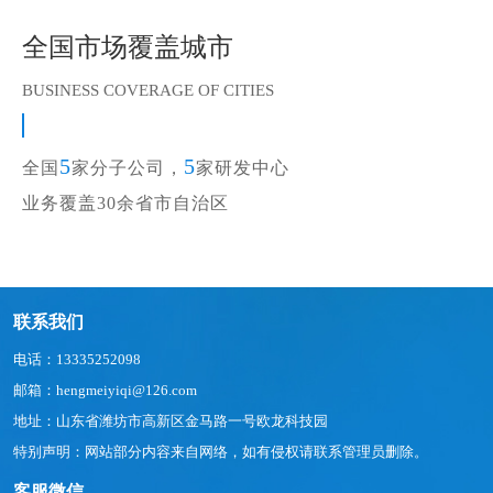
全国市场覆盖城市
BUSINESS COVERAGE OF CITIES
5
5
全国
家分子公司，
家研发中心
业务覆盖30余省市自治区
联系我们
电话：13335252098
邮箱：hengmeiyiqi@126.com
地址：山东省潍坊市高新区金马路一号欧龙科技园
特别声明：网站部分内容来自网络，如有侵权请联系管理员删除。
客服微信