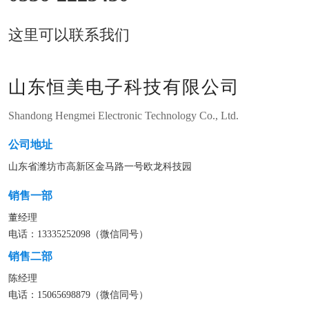
这里可以联系我们
山东恒美电子科技有限公司
Shandong Hengmei Electronic Technology Co., Ltd.
公司地址
山东省潍坊市高新区金马路一号欧龙科技园
销售一部
董经理
电话：13335252098（微信同号）
销售二部
陈经理
电话：15065698879（微信同号）