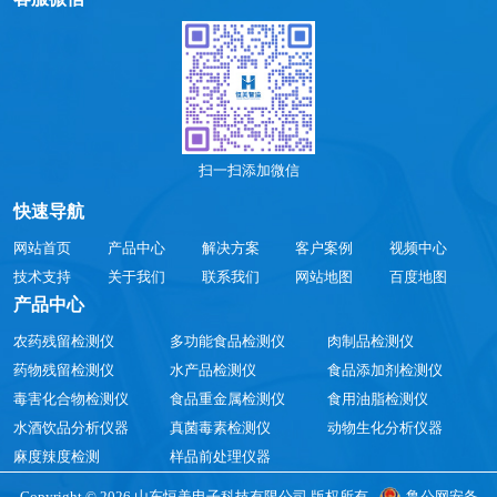
扫一扫添加微信
快速导航
网站首页
产品中心
解决方案
客户案例
视频中心
技术支持
关于我们
联系我们
网站地图
百度地图
产品中心
农药残留检测仪
多功能食品检测仪
肉制品检测仪
药物残留检测仪
水产品检测仪
食品添加剂检测仪
毒害化合物检测仪
食品重金属检测仪
食用油脂检测仪
水酒饮品分析仪器
真菌毒素检测仪
动物生化分析仪器
麻度辣度检测
样品前处理仪器
Copyright © 2026 山东恒美电子科技有限公司 版权所有
鲁公网安备