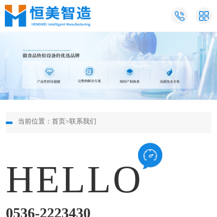
当前位置：
首页
>
联系我们
HELLO
0536-2223430