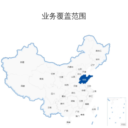
业务覆盖范围