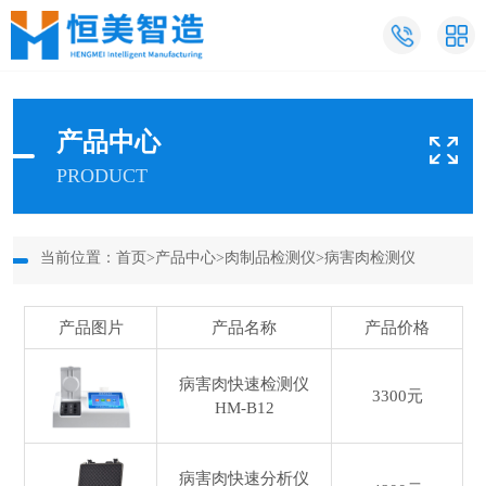
产品中心
PRODUCT
当前位置：
首页
>
产品中心
>
肉制品检测仪
>
病害肉检测仪
产品图片
产品名称
产品价格
病害肉快速检测仪
3300元
HM-B12
病害肉快速分析仪