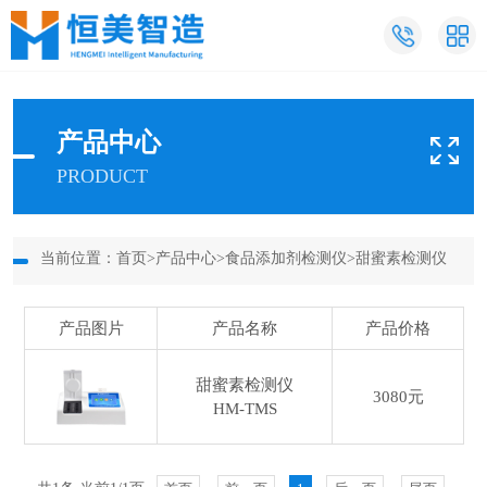
产品中心
PRODUCT
当前位置：
首页
>
产品中心
>
食品添加剂检测仪
>
甜蜜素检测仪
产品图片
产品名称
产品价格
甜蜜素检测仪
3080元
HM-TMS