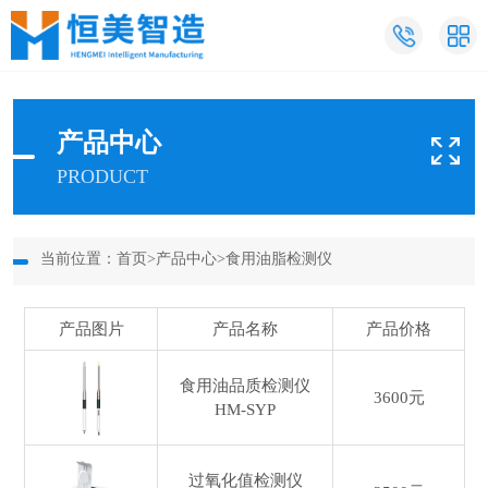
产品中心
PRODUCT
当前位置：
首页
>
产品中心
>
食用油脂检测仪
产品图片
产品名称
产品价格
食用油品质检测仪
3600元
HM-SYP
过氧化值检测仪