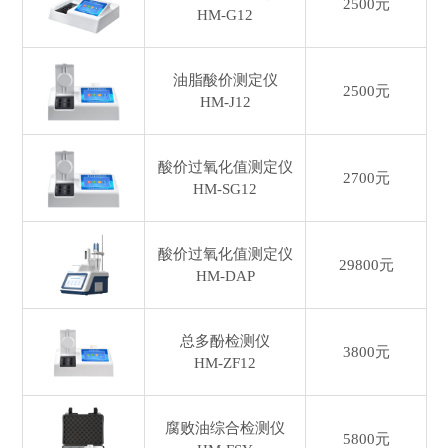
2500元
HM-G12
油脂酸价测定仪
2500元
HM-J12
酸价过氧化值测定仪
2700元
HM-SG12
酸价过氧化值测定仪
29800元
HM-DAP
总多酚检测仪
3800元
HM-ZF12
腐败油综合检测仪
5800元