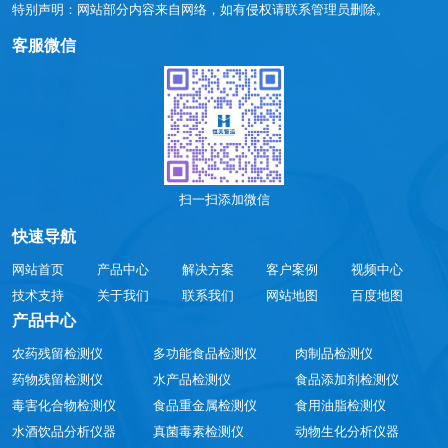
特别声明：网站部分内容来自网络，如有侵权请联系管理员删除。
客服微信
扫一扫添加微信
快速导航
网站首页
产品中心
解决方案
客户案例
视频中心
技术支持
关于我们
联系我们
网站地图
百度地图
产品中心
农药残留检测仪
多功能食品检测仪
肉制品检测仪
药物残留检测仪
水产品检测仪
食品添加剂检测仪
毒害化合物检测仪
食品重金属检测仪
食用油脂检测仪
水酒饮品分析仪器
真菌毒素检测仪
动物生化分析仪器