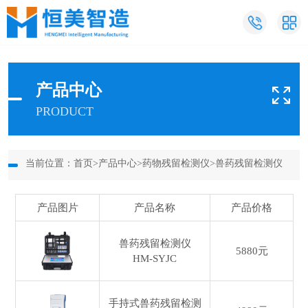
产品中心
PRODUCT
当前位置：
首页
>
产品中心
>
药物残留检测仪
>
兽药残留检测仪
产品图片
产品名称
产品价格
兽药残留检测仪
5880元
HM-SYJC
手持式兽药残留检测