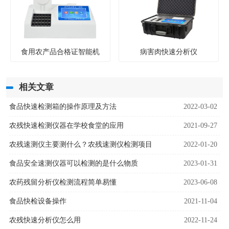
食用农产品合格证智能机
病害肉快速分析仪
相关文章
食品快速检测箱的操作原理及方法
2022-03-02
农残快速检测仪器在学校食堂的应用
2021-09-27
农残速测仪主要测什么？农残速测仪检测项目
2022-01-20
食品安全速测仪器可以检测的是什么物质
2023-01-31
农药残留分析仪检测流程简单易懂
2023-06-08
食品快检设备操作
2021-11-04
农残快速分析仪怎么用
2022-11-24