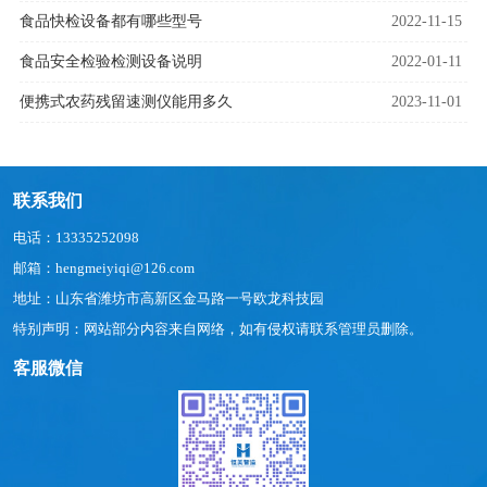
食品快检设备都有哪些型号
2022-11-15
食品安全检验检测设备说明
2022-01-11
便携式农药残留速测仪能用多久
2023-11-01
联系我们
电话：13335252098
邮箱：hengmeiyiqi@126.com
地址：山东省潍坊市高新区金马路一号欧龙科技园
特别声明：网站部分内容来自网络，如有侵权请联系管理员删除。
客服微信