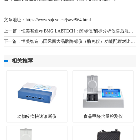
文章地址：
https://www.spjcyq.cn/jswz/964.html
上一篇：
恒美智造vs BMG LABTECH：酶标仪/酶标分析仪售后服务全面比较
下一篇：
恒美智造与国际四大品牌酶标仪（酶免仪）功能配置对比评测
相关推荐
动物疫病快速诊断仪
食品甲醛含量检测仪