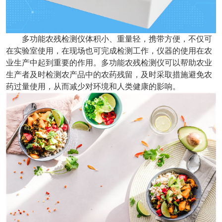
多功能农残检测仪体积小、重量轻，携带方便，不仅可
在实验室使用，在现场也可完成检测工作，仪器的使用在农
业生产中起到重要的作用。多功能农残检测仪可以帮助农业
生产者及时检测农产品中的农药残留，及时采取措施避免农
药过量使用，从而减少对环境和人类健康的影响。