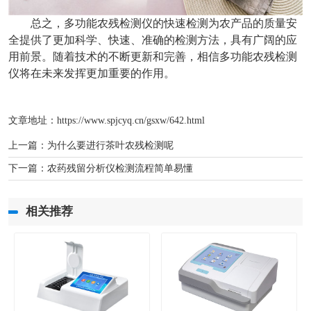
总之，多功能农残检测仪的快速检测为农产品的质量安
全提供了更加科学、快速、准确的检测方法，具有广阔的应
用前景。随着技术的不断更新和完善，相信多功能农残检测
仪将在未来发挥更加重要的作用。
文章地址：
https://www.spjcyq.cn/gsxw/642.html
上一篇：
为什么要进行茶叶农残检测呢
下一篇：
农药残留分析仪检测流程简单易懂
相关推荐