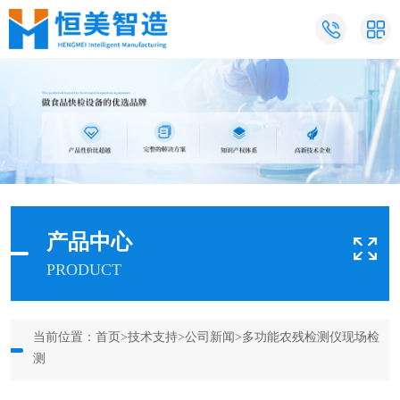
产品中心
PRODUCT
当前位置：
首页
>
技术支持
>
公司新闻
>多功能农残检测仪现场检
测