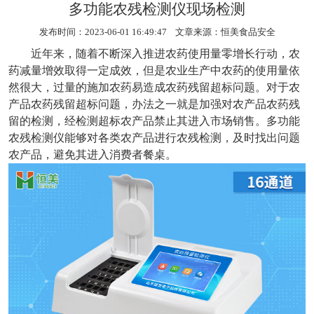
多功能农残检测仪现场检测
发布时间：2023-06-01 16:49:47 文章来源：
恒美食品安全
近年来，随着不断深入推进农药使用量零增长行动，农
药减量增效取得一定成效，但是农业生产中农药的使用量依
然很大，过量的施加农药易造成农药残留超标问题。对于农
产品农药残留超标问题，办法之一就是加强对农产品农药残
留的检测，经检测超标农产品禁止其进入市场销售。
多功能
农残检测仪
能够对各类农产品进行农残检测，及时找出问题
农产品，避免其进入消费者餐桌。