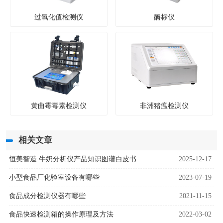
过氧化值检测仪
酶标仪
黄曲霉毒素检测仪
非洲猪瘟检测仪
相关文章
恒美智造 牛奶分析仪产品知识图谱白皮书
2025-12-17
小型食品厂化验室设备有哪些
2023-07-19
食品成分检测仪器有哪些
2021-11-15
食品快速检测箱的操作原理及方法
2022-03-02