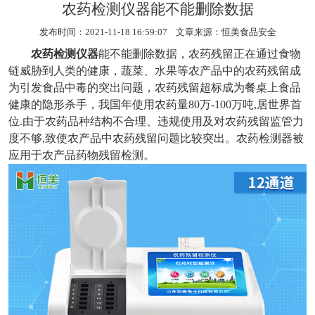
农药检测仪器能不能删除数据
发布时间：2021-11-18 16:59:07 文章来源：
恒美食品安全
农药检测仪器
能不能删除数据，农药残留正在通过食物
链威胁到人类的健康，蔬菜、水果等农产品中的农药残留成
为引发食品中毒的突出问题，农药残留超标成为餐桌上食品
健康的隐形杀手，我国年使用农药量80万-100万吨,居世界首
位.由于农药品种结构不合理、违规使用及对农药残留监管力
度不够,致使农产品中农药残留问题比较突出。农药检测器被
应用于农产品药物残留检测。