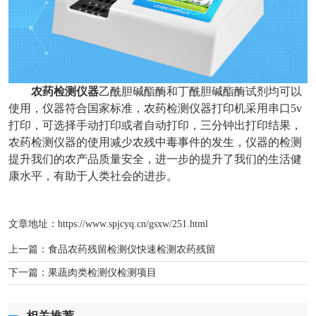
农药检测仪器
乙酰胆碱酯酶和丁酰胆碱酯酶试剂均可以
使用，仪器符合国家标准，农药检测仪器打印机采用串口5v
打印，可选择手动打印或者自动打印，三分钟出打印结果，
农药检测仪器的使用减少农残中毒事件的发生，仪器的检测
提升我们的农产品质量安全，进一步的提升了我们的生活健
康水平，有助于人类社会的进步。
文章地址：
https://www.spjcyq.cn/gsxw/251.html
上一篇：
食品农药残留检测仪快速检测农药残留
下一篇：
果蔬肉类检测仪检测项目