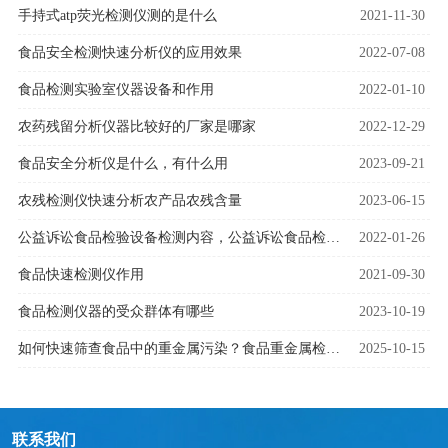
手持式atp荧光检测仪测的是什么
2021-11-30
食品安全检测快速分析仪的应用效果
2022-07-08
食品检测实验室仪器设备和作用
2022-01-10
农药残留分析仪器比较好的厂家是哪家
2022-12-29
食品安全分析仪是什么，有什么用
2023-09-21
农残检测仪快速分析农产品农残含量
2023-06-15
公益诉讼食品检验设备检测内容，公益诉讼食品检验设备用处
2022-01-26
食品快速检测仪作用
2021-09-30
食品检测仪器的受众群体有哪些
2023-10-19
​​如何快速筛查食品中的重金属污染？食品重金属检测仪器为安全监管提供解决方案​​
2025-10-15
联系我们