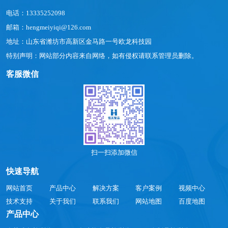
电话：13335252098
邮箱：hengmeiyiqi@126.com
地址：山东省潍坊市高新区金马路一号欧龙科技园
特别声明：网站部分内容来自网络，如有侵权请联系管理员删除。
客服微信
扫一扫添加微信
快速导航
网站首页
产品中心
解决方案
客户案例
视频中心
技术支持
关于我们
联系我们
网站地图
百度地图
产品中心