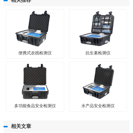
相关推荐
便携式农残检测仪
抗生素检测仪
多功能食品安全检测仪
水产品安全检测仪
相关文章