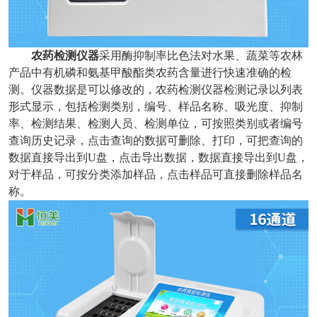
农药检测仪器
采用酶抑制率比色法对水果、蔬菜等农林
产品中有机磷和氨基甲酸酯类农药含量进行快速准确的检
测。仪器数据是可以修改的，农药检测仪器检测记录以列表
形式显示，包括检测类别，编号、样品名称、吸光度、抑制
率、检测结果、检测人员、检测单位，可按照类别或者编号
查询历史记录，点击查询的数据可删除、打印，可把查询的
数据直接导出到U盘，点击导出数据，数据直接导出到U盘，
对于样品，可按分类添加样品，点击样品可直接删除样品名
称。