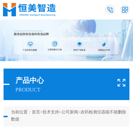
产品中心
PRODUCT
当前位置：
首页
>
技术支持
>
公司新闻
>农药检测仪器能不能删除
数据