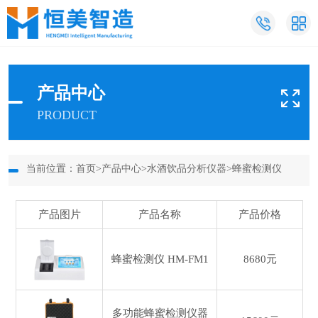
产品中心
PRODUCT
当前位置：
首页
>
产品中心
>
水酒饮品分析仪器
>
蜂蜜检测仪
产品图片
产品名称
产品价格
蜂蜜检测仪
HM-FM1
8680元
多功能蜂蜜检测仪器