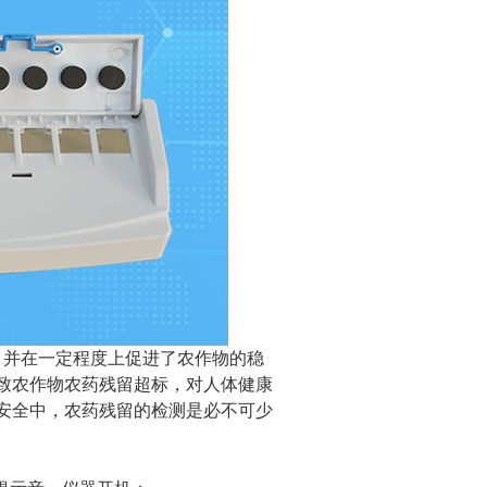
并在一定程度上促进了农作物的稳
致农作物农药残留超标，对人体健康
安全中，农药残留的检测是必不可少