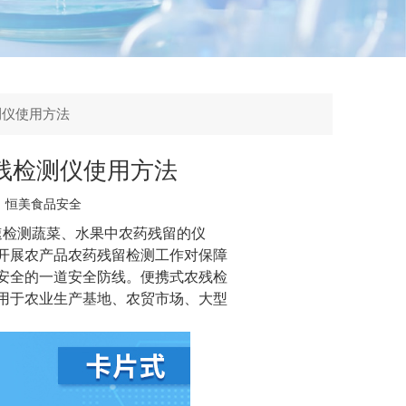
测仪使用方法
残检测仪使用方法
：
恒美食品安全
速检测蔬菜、水果中农药残留的仪
开展农产品农药残留检测工作对保障
安全的一道安全防线。便携式农残检
用于农业生产基地、农贸市场、大型