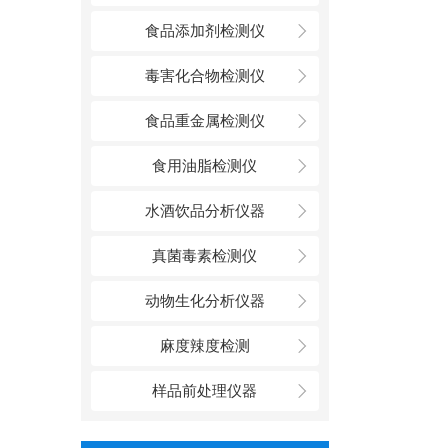
食品添加剂检测仪
毒害化合物检测仪
食品重金属检测仪
食用油脂检测仪
水酒饮品分析仪器
真菌毒素检测仪
动物生化分析仪器
麻度辣度检测
样品前处理仪器