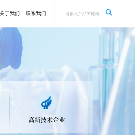
关于我们
联系我们