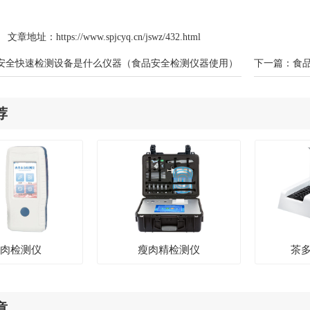
文章地址：
https://www.spjcyq.cn/jswz/432.html
安全快速检测设备是什么仪器（食品安全检测仪器使用）
下一篇：
食
荐
水肉检测仪
瘦肉精检测仪
茶
章