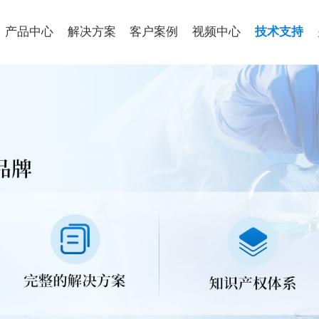
产品中心
解决方案
客户案例
视频中心
技术支持