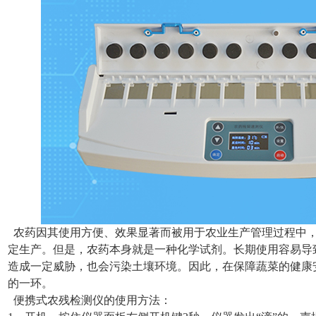
农药因其使用方便、效果显著而被用于农业生产管理过程中，
定生产。但是，农药本身就是一种化学试剂。长期使用容易导
造成一定威胁，也会污染土壤环境。因此，在保障蔬菜的健康
的一环。
便携式农残检测仪的使用方法：