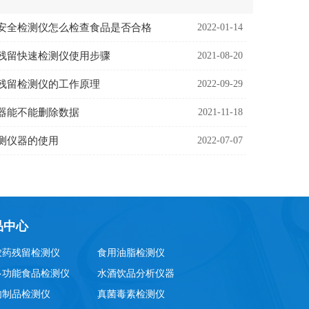
安全检测仪怎么检查食品是否合格
2022-01-14
残留快速检测仪使用步骤
2021-08-20
残留检测仪的工作原理
2022-09-29
器能不能删除数据
2021-11-18
测仪器的使用
2022-07-07
品中心
农药残留检测仪
食用油脂检测仪
多功能食品检测仪
水酒饮品分析仪器
肉制品检测仪
真菌毒素检测仪