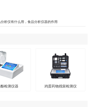
品分析仪有什么用，食品分析仪器的作用
多酚检测仪器
鸡蛋药物残留检测仪