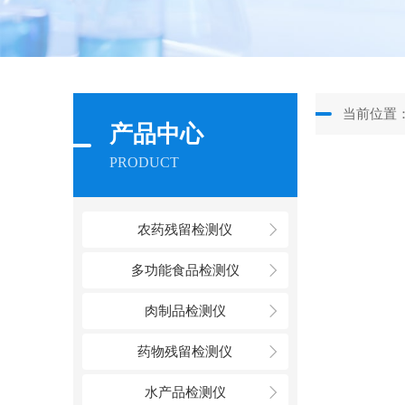
当前位置
产品中心
PRODUCT
农药残留检测仪
多功能食品检测仪
肉制品检测仪
药物残留检测仪
水产品检测仪