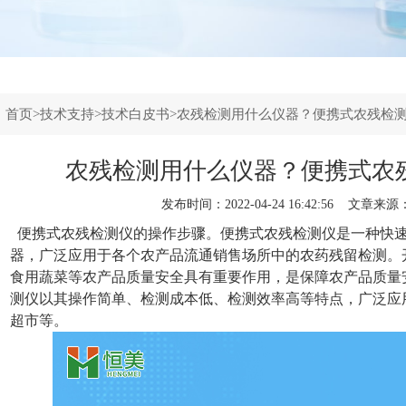
：
首页
>
技术支持
>
技术白皮书
>农残检测用什么仪器？便携式农残检
农残检测用什么仪器？便携式农
发布时间：2022-04-24 16:42:56 文章来源
便携式农残检测仪
的操作步骤。便携式农残检测仪是一种快
器，广泛应用于各个农产品流通销售场所中的农药残留检测。
食用蔬菜等农产品质量安全具有重要作用，是保障农产品质量
测仪以其操作简单、检测成本低、检测效率高等特点，广泛应
超市等。