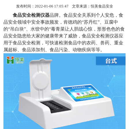
发布时间：2022-01-06 17:05:47 文章来源：
恒美食品安全
食品安全检测仪器
品牌。食品安全关系到个人安危，食
品安全领域中安全事故频发，肯德鸡的“苏丹红”、豆腐中
的“吊白块”、水饺中的“毒青菜让人胆战心惊，形形色色的食
品安全隐患给大家的健康带来了威胁，食品安全检测仪器应
用于食品安全检测，可快速检测食品中的农药、兽药、重金
属超标、食品添加剂、食品污染、动物疾病等等。