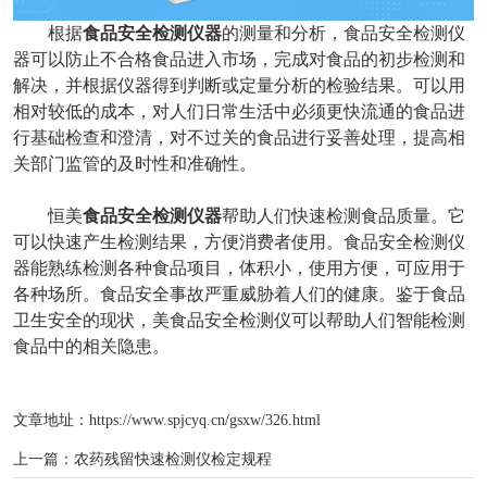
根据
食品安全检测仪器
的测量和分析，食品安全检测仪
器可以防止不合格食品进入市场，完成对食品的初步检测和
解决，并根据仪器得到判断或定量分析的检验结果。可以用
相对较低的成本，对人们日常生活中必须更快流通的食品进
行基础检查和澄清，对不过关的食品进行妥善处理，提高相
关部门监管的及时性和准确性。
恒美
食品安全检测仪器
帮助人们快速检测食品质量。它
可以快速产生检测结果，方便消费者使用。食品安全检测仪
器能熟练检测各种食品项目，体积小，使用方便，可应用于
各种场所。食品安全事故严重威胁着人们的健康。鉴于食品
卫生安全的现状，美食品安全检测仪可以帮助人们智能检测
食品中的相关隐患。
文章地址：
https://www.spjcyq.cn/gsxw/326.html
上一篇：
农药残留快速检测仪检定规程