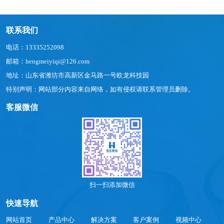
联系我们
电话：13335252098
邮箱：hengmeiyiqi@126.com
地址：山东省潍坊市高新区金马路一号欧龙科技园
特别声明：网站部分内容来自网络，如有侵权请联系管理员删除。
客服微信
扫一扫添加微信
快速导航
网站首页
产品中心
解决方案
客户案例
视频中心