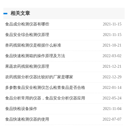
相关文章
食品成分检测仪器有哪些
2021-11-15
食品安全综合检测仪原理
2021-11-15
兽药残留检测仪是根据什么标准
2021-10-21
食品快速检测箱的操作原理及方法
2022-03-02
果蔬农药残留检测仪原理
2021-12-21
农药残留分析仪器比较好的厂家是哪家
2022-12-29
多参数食品安全检测仪怎么检查食品是否合格
2022-01-14
食品分析常用的仪器，食品安全分析仪器应用
2022-05-24
食品快检设备操作
2021-11-04
食品快速检测仪器的使用
2022-07-07