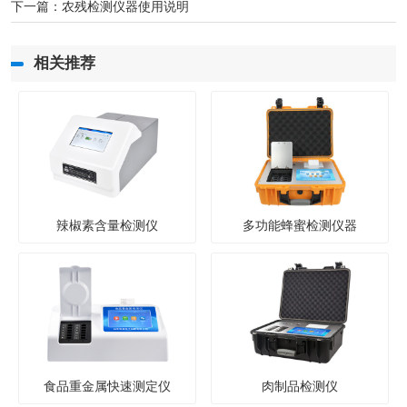
下一篇：
农残检测仪器使用说明
相关推荐
辣椒素含量检测仪
多功能蜂蜜检测仪器
食品重金属快速测定仪
肉制品检测仪