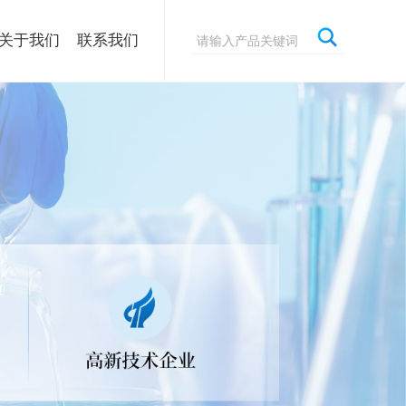
关于我们
联系我们