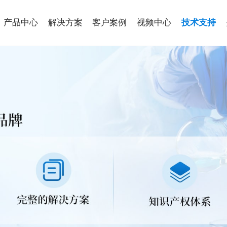
产品中心
解决方案
客户案例
视频中心
技术支持