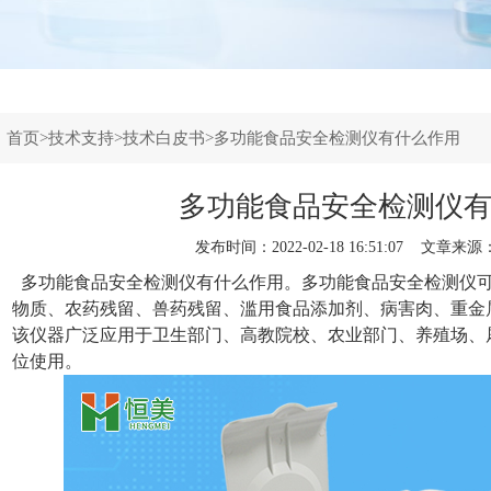
：
首页
>
技术支持
>
技术白皮书
>多功能食品安全检测仪有什么作用
多功能食品安全检测仪
发布时间：2022-02-18 16:51:07 文章来源
多功能食品安全检测仪
有什么作用。多功能食品安全检测仪
物质、农药残留、兽药残留、滥用食品添加剂、病害肉、重金
该仪器广泛应用于卫生部门、高教院校、农业部门、养殖场、
位使用。