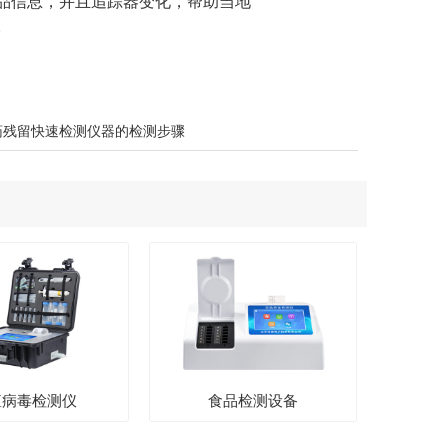
品信息，并且追踪器变化，帮助当地
。
药残留快速检测仪器的检测步骤
瘟病毒检测仪
食品检测设备