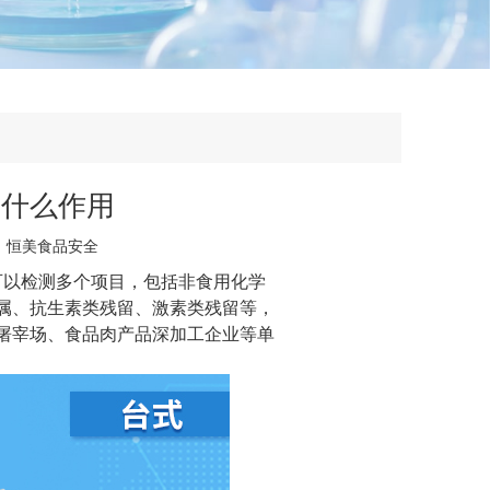
有什么作用
：
恒美食品安全
可以检测多个项目，包括非食用化学
属、抗生素类残留、激素类残留等，
屠宰场、食品肉产品深加工企业等单