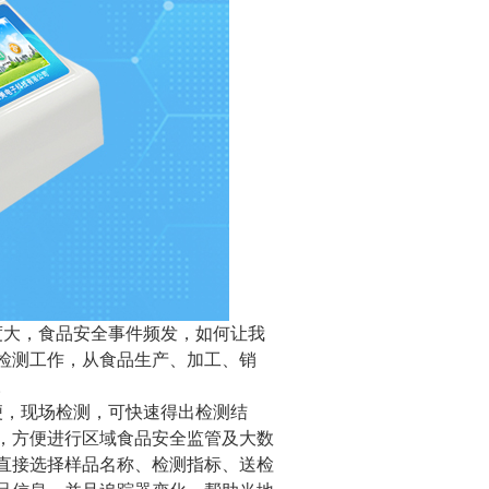
大，食品安全事件频发，如何让我
检测工作，从食品生产、加工、销
。
便，现场检测，可快速得出检测结
，方便进行区域食品安全监管及大数
直接选择样品名称、检测指标、送检