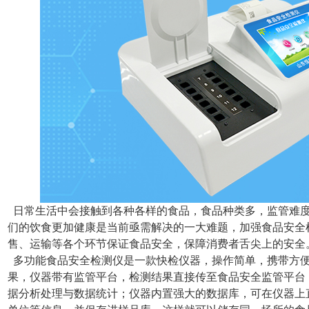
日常生活中会接触到各种各样的食品，食品种类多，监管难度
们的饮食更加健康是当前亟需解决的一大难题，加强食品安全
售、运输等各个环节保证食品安全，保障消费者舌尖上的安全
多功能食品安全检测仪是一款快检仪器，操作简单，携带方
果，仪器带有监管平台，检测结果直接传至食品安全监管平台
据分析处理与数据统计；仪器内置强大的数据库，可在仪器上