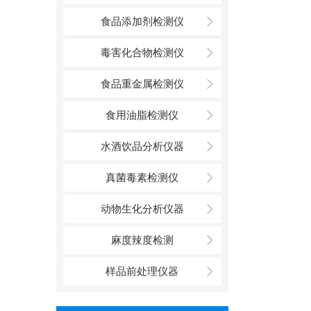
食品添加剂检测仪
毒害化合物检测仪
食品重金属检测仪
食用油脂检测仪
水酒饮品分析仪器
真菌毒素检测仪
动物生化分析仪器
麻度辣度检测
样品前处理仪器