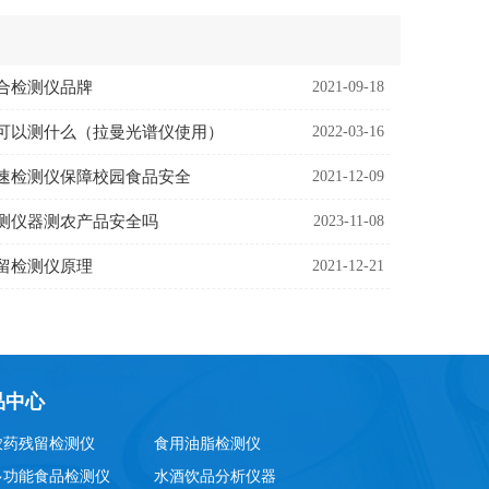
合检测仪品牌
2021-09-18
可以测什么（拉曼光谱仪使用）
2022-03-16
速检测仪保障校园食品安全
2021-12-09
测仪器测农产品安全吗
2023-11-08
留检测仪原理
2021-12-21
品中心
农药残留检测仪
食用油脂检测仪
多功能食品检测仪
水酒饮品分析仪器