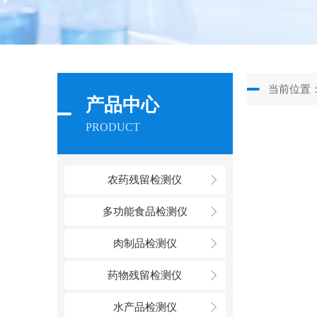
当前位置
产品中心
PRODUCT
农药残留检测仪
多功能食品检测仪
肉制品检测仪
药物残留检测仪
水产品检测仪