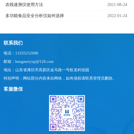
农残速测仪使用方法
2021-08-24
多功能食品安全分析仪如何选择
2022-01-24
联系我们
电话：13335252098
邮箱：hengmeiyiqi@126.com
地址：山东省潍坊市高新区金马路一号欧龙科技园
特别声明：网站部分内容来自网络，如有侵权请联系管理员删除。
客服微信