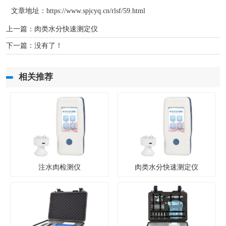
文章地址：
https://www.spjcyq.cn/rlsf/59.html
上一篇：
肉类水分快速测定仪
下一篇：没有了！
相关推荐
注水肉检测仪
肉类水分快速测定仪