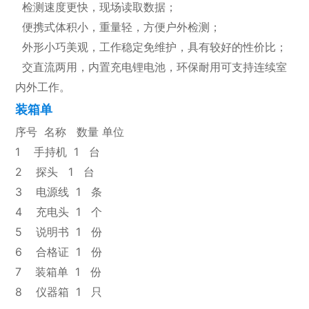
检测速度更快，现场读取数据；
便携式体积小，重量轻，方便户外检测；
外形小巧美观，工作稳定免维护，具有较好的性价比；
交直流两用，内置充电锂电池，环保耐用可支持连续室
内外工作。
装箱单
序号 名称 数量 单位
1 手持机 1 台
2 探头 1 台
3 电源线 1 条
4 充电头 1 个
5 说明书 1 份
6 合格证 1 份
7 装箱单 1 份
8 仪器箱 1 只