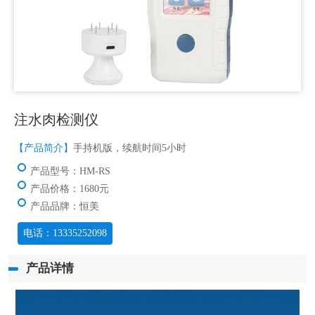
注水肉检测仪
【产品简介】
手持机版，续航时间5小时
产品型号：HM-RS
产品价格：1680元
产品品牌：恒美
电话：13335252098
产品详情