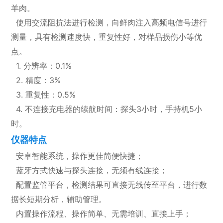
羊肉。
使用交流阻抗法进行检测，向鲜肉注入高频电信号进行
测量，具有检测速度快，重复性好，对样品损伤小等优
点。
1. 分辨率：0.1%
2. 精度：3%
3. 重复性：0.5%
4. 不连接充电器的续航时间：探头3小时，手持机5小
时。
仪器特点
安卓智能系统，操作更佳简便快捷；
蓝牙方式快速与探头连接，无须有线连接；
配置监管平台，检测结果可直接无线传至平台，进行数
据长短期分析，辅助管理。
内置操作流程、操作简单、无需培训、直接上手；