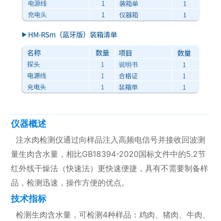
仪器概述
注水肉检测仪通过向样品注入高频电信号并接收回波测
量生肉含水量，相比GB18394-2020国标文件中的5.2节
红外线干燥法（快速法）更快速便捷，具有不需要制备样
品，检测迅速，操作方便的优点。
技术指标
检测生肉含水量，可检测4种样品：鸡肉、猪肉、牛肉、