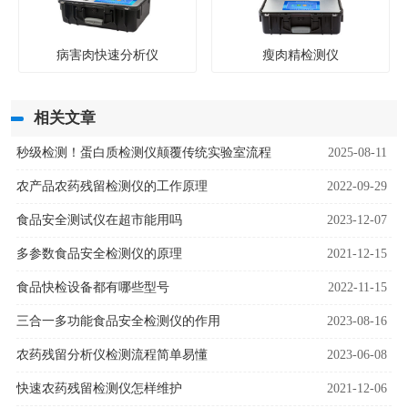
病害肉快速分析仪
瘦肉精检测仪
相关文章
秒级检测！蛋白质检测仪颠覆传统实验室流程
2025-08-11
农产品农药残留检测仪的工作原理
2022-09-29
食品安全测试仪在超市能用吗
2023-12-07
多参数食品安全检测仪的原理
2021-12-15
食品快检设备都有哪些型号
2022-11-15
三合一多功能食品安全检测仪的作用
2023-08-16
农药残留分析仪检测流程简单易懂
2023-06-08
快速农药残留检测仪怎样维护
2021-12-06