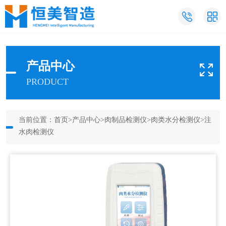
产品中心
PRODUCT
当前位置：
首页
>
产品中心
>
肉制品检测仪
>
肉类水分检测仪
>注
水肉检测仪