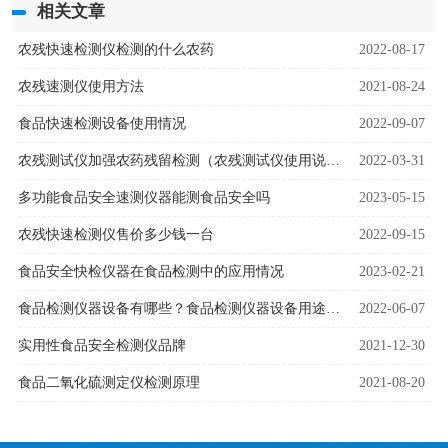
相关文章
农残快速检测仪检测的什么农药
2022-08-17
农残速测仪使用方法
2021-08-24
食品快速检测设备使用情况
2022-09-07
农残测试仪加强农药残留检测（农残测试仪使用说明）
2022-03-31
多功能食品安全速测仪器能测食品安全吗
2023-05-15
农残快速检测仪售价多少钱一台
2022-09-15
食品安全快检仪器在食品检测中的应用情况
2023-02-21
食品检测仪器设备有哪些？食品检测仪器设备用途是什么
2022-06-07
实用性食品安全检测仪品牌
2021-12-30
食品二氧化硫测定仪检测原理
2021-08-20