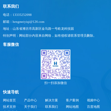
联系我们
电话：13335252098
邮箱：hengmeiyiqi@126.com
地址：山东省潍坊市高新区金马路一号欧龙科技园
特别声明：网站部分内容来自网络，如有侵权请联系管理员删除。
客服微信
扫一扫添加微信
快速导航
网站首页
产品中心
解决方案
客户案例
视频中心
技术支持
关于我们
联系我们
网站地图
百度地图