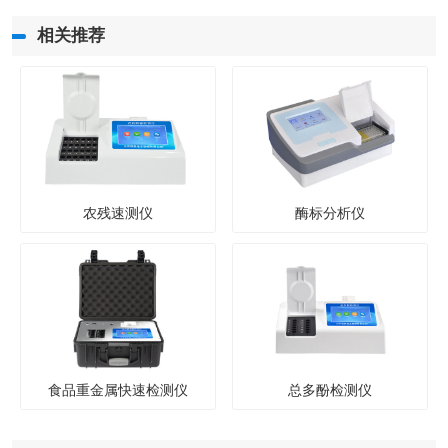
相关推荐
农残速测仪
酶标分析仪
食品重金属快速检测仪
总多酚检测仪