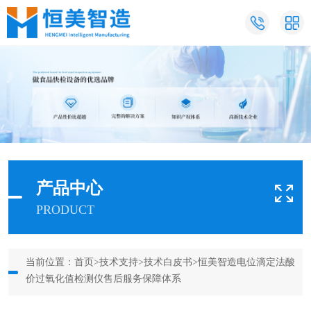
产品中心
PRODUCT
当前位置：
首页
>
技术支持
>
技术白皮书
>恒美智造电位滴定法酸
价过氧化值检测仪售后服务保障体系