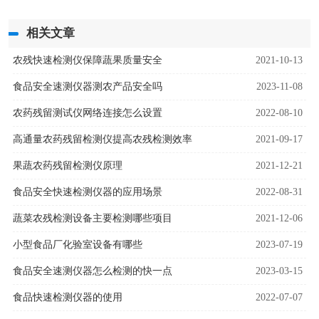
相关文章
农残快速检测仪保障蔬果质量安全
2021-10-13
食品安全速测仪器测农产品安全吗
2023-11-08
农药残留测试仪网络连接怎么设置
2022-08-10
高通量农药残留检测仪提高农残检测效率
2021-09-17
果蔬农药残留检测仪原理
2021-12-21
食品安全快速检测仪器的应用场景
2022-08-31
蔬菜农残检测设备主要检测哪些项目
2021-12-06
小型食品厂化验室设备有哪些
2023-07-19
食品安全速测仪器怎么检测的快一点
2023-03-15
食品快速检测仪器的使用
2022-07-07