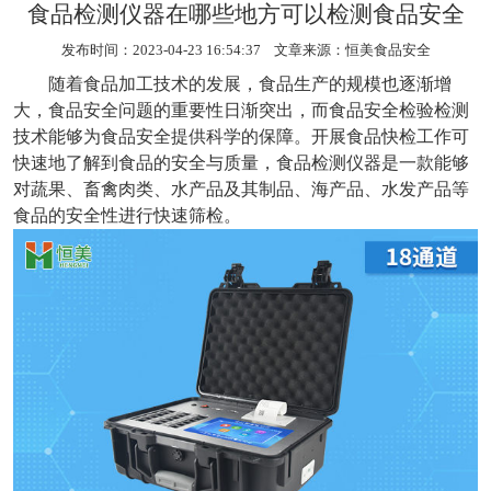
食品检测仪器在哪些地方可以检测食品安全
发布时间：2023-04-23 16:54:37 文章来源：
恒美食品安全
随着食品加工技术的发展，食品生产的规模也逐渐增
大，食品安全问题的重要性日渐突出，而食品安全检验检测
技术能够为食品安全提供科学的保障。开展食品快检工作可
快速地了解到食品的安全与质量，
食品检测仪器
是一款能够
对蔬果、畜禽肉类、水产品及其制品、海产品、水发产品等
食品的安全性进行快速筛检。