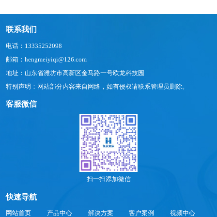
联系我们
电话：13335252098
邮箱：hengmeiyiqi@126.com
地址：山东省潍坊市高新区金马路一号欧龙科技园
特别声明：网站部分内容来自网络，如有侵权请联系管理员删除。
客服微信
扫一扫添加微信
快速导航
网站首页
产品中心
解决方案
客户案例
视频中心