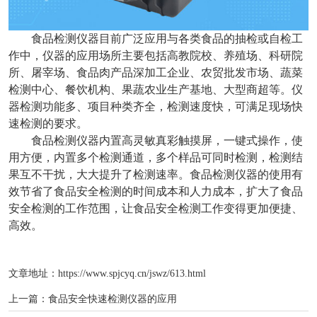
食品检测仪器目前广泛应用与各类食品的抽检或自检工
作中，仪器的应用场所主要包括高教院校、养殖场、科研院
所、屠宰场、食品肉产品深加工企业、农贸批发市场、蔬菜
检测中心、餐饮机构、果蔬农业生产基地、大型商超等。仪
器检测功能多、项目种类齐全，检测速度快，可满足现场快
速检测的要求。
食品检测仪器内置高灵敏真彩触摸屏，一键式操作，使
用方便，内置多个检测通道，多个样品可同时检测，检测结
果互不干扰，大大提升了检测速率。食品检测仪器的使用有
效节省了食品安全检测的时间成本和人力成本，扩大了食品
安全检测的工作范围，让食品安全检测工作变得更加便捷、
高效。
文章地址：
https://www.spjcyq.cn/jswz/613.html
上一篇：
食品安全快速检测仪器的应用