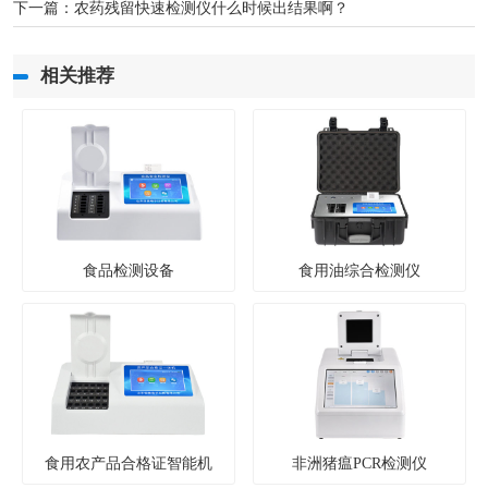
下一篇：
农药残留快速检测仪什么时候出结果啊？
相关推荐
食品检测设备
食用油综合检测仪
食用农产品合格证智能机
非洲猪瘟PCR检测仪