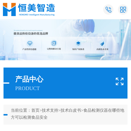
产品中心
PRODUCT
当前位置：
首页
>
技术支持
>
技术白皮书
>食品检测仪器在哪些地
方可以检测食品安全