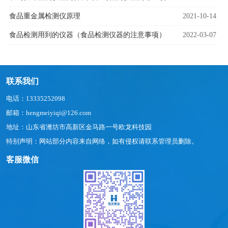
食品重金属检测仪原理
2021-10-14
食品检测用到的仪器（食品检测仪器的注意事项）
2022-03-07
联系我们
电话：13335252098
邮箱：hengmeiyiqi@126.com
地址：山东省潍坊市高新区金马路一号欧龙科技园
特别声明：网站部分内容来自网络，如有侵权请联系管理员删除。
客服微信