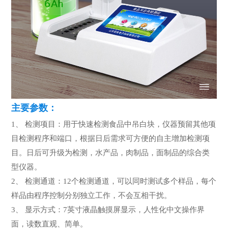
主要参数：
1、 检测项目：用于快速检测食品中吊白块，仪器预留其他项
目检测程序和端口，根据日后需求可方便的自主增加检测项
目。日后可升级为检测，水产品，肉制品，面制品的综合类
型仪器。
2、 检测通道：12个检测通道，可以同时测试多个样品，每个
样品由程序控制分别独立工作，不会互相干扰。
3、 显示方式：7英寸液晶触摸屏显示，人性化中文操作界
面，读数直观、简单。