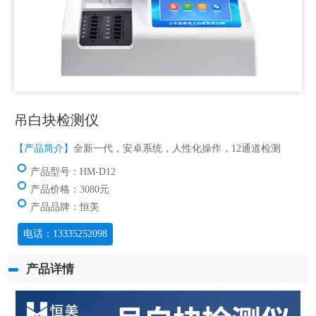
吊白块检测仪
【产品简介】
全新一代，安卓系统，人性化操作，12通道检测
产品型号：HM-D12
产品价格：3080元
产品品牌：恒美
电话：13335252098
产品详情