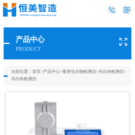
产品中心
PRODUCT
当前位置：
首页
>
产品中心
>
毒害化合物检测仪
>
吊白块检测仪
>
吊白块检测仪