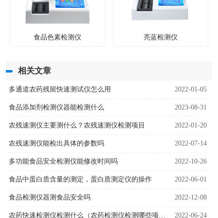
食品色素检测仪
亮蓝检测仪
相关文章
多通道农药残留快速测试仪怎么用
2022-01-05
食品添加剂检测仪器能检测什么
2023-08-31
农残速测仪主要测什么？农残速测仪检测项目
2022-01-20
农残速测仪能检出具体的参数吗
2022-07-14
多功能食品安全检测仪能修改时间吗
2022-10-26
食品中蛋白质含量的测定，蛋白质测定仪的操作
2022-06-01
食品检测仪器测食品安全吗
2022-12-08
农药快速检测仪检测什么（农药检测仪检测哪些项目）
2022-06-24