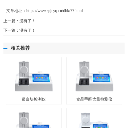
文章地址：
https://www.spjcyq.cn/dbk/77.html
上一篇：没有了！
下一篇：没有了！
相关推荐
吊白块检测仪
食品甲醛含量检测仪