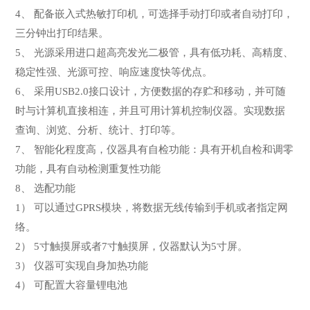
4、 配备嵌入式热敏打印机，可选择手动打印或者自动打印，
三分钟出打印结果。
5、 光源采用进口超高亮发光二极管，具有低功耗、高精度、
稳定性强、光源可控、响应速度快等优点。
6、 采用USB2.0接口设计，方便数据的存贮和移动，并可随
时与计算机直接相连，并且可用计算机控制仪器。实现数据
查询、浏览、分析、统计、打印等。
7、 智能化程度高，仪器具有自检功能：具有开机自检和调零
功能，具有自动检测重复性功能
8、 选配功能
1） 可以通过GPRS模块，将数据无线传输到手机或者指定网
络。
2） 5寸触摸屏或者7寸触摸屏，仪器默认为5寸屏。
3） 仪器可实现自身加热功能
4） 可配置大容量锂电池