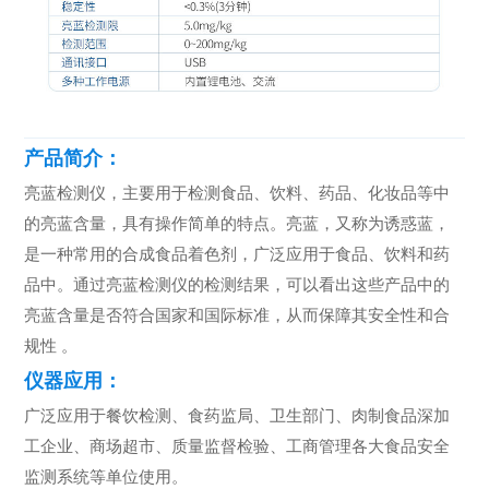
产品简介：
亮蓝检测仪，主要用于检测食品、饮料、药品、化妆品等中
的亮蓝含量，‌具有操作简单的特点。亮蓝，又称为诱惑蓝，
是一种常用的合成食品着色剂，广泛应用于食品、饮料和药
品中。通过亮蓝检测仪的检测结果，可以看出这些产品中的
亮蓝含量是否符合国家和国际标准，从而保障其安全性和合
规性‌ 。
仪器应用：
广泛应用于餐饮检测、食药监局、卫生部门、肉制食品深加
工企业、商场超市、质量监督检验、工商管理各大食品安全
监测系统等单位使用。