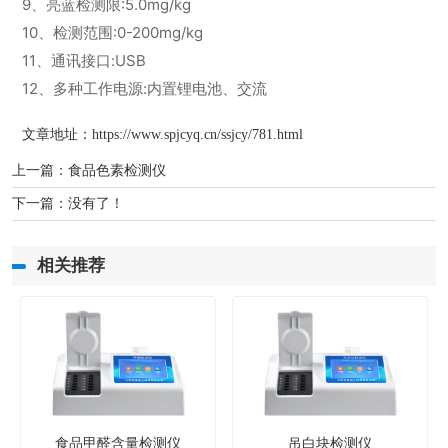
9、亮蓝检测限:5.0mg/kg
10、检测范围:0-200mg/kg
11、通讯接口:USB
12、多种工作电源:内置锂电池、交流
文章地址：
https://www.spjcyq.cn/ssjcy/781.html
上一篇：
食品色素检测仪
下一篇：没有了！
相关推荐
食品甲醛含量检测仪
吊白块检测仪