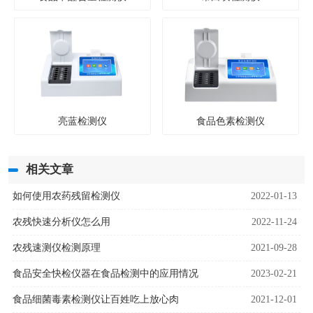
亮蓝检测仪
食品色素检测仪
相关文章
如何使用农药残留检测仪
2022-01-13
农残快速分析仪怎么用
2022-11-24
农残速测仪检测原理
2021-09-28
食品安全快检仪器在食品检测中的应用情况
2023-02-21
食品细菌毒素检测仪让百姓吃上放心肉
2021-12-01