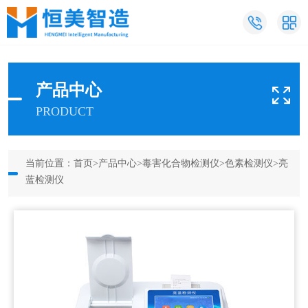
产品中心
PRODUCT
当前位置：
首页
>
产品中心
>
毒害化合物检测仪
>
色素检测仪
>亮
蓝检测仪