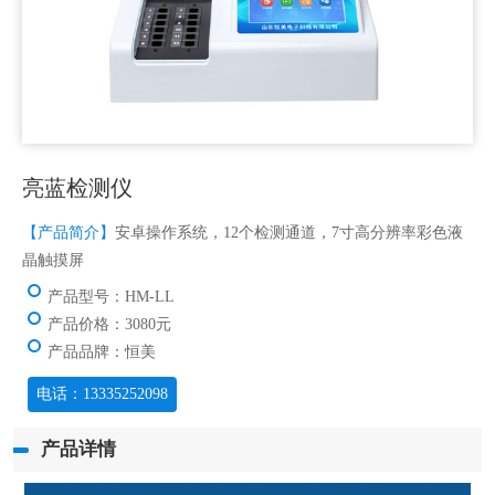
亮蓝检测仪
【产品简介】
安卓操作系统，12个检测通道，7寸高分辨率彩色液
晶触摸屏
产品型号：HM-LL
产品价格：3080元
产品品牌：恒美
电话：13335252098
产品详情