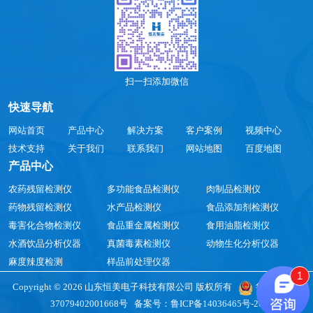
扫一扫添加微信
快速导航
网站首页
产品中心
解决方案
客户案例
视频中心
技术支持
关于我们
联系我们
网站地图
百度地图
产品中心
农药残留检测仪
多功能食品检测仪
肉制品检测仪
药物残留检测仪
水产品检测仪
食品添加剂检测仪
毒害化合物检测仪
食品重金属检测仪
食用油脂检测仪
水酒饮品分析仪器
真菌毒素检测仪
动物生化分析仪器
麻度辣度检测
样品前处理仪器
1
Copyright © 2026 山东恒美电子科技有限公司 版权所有
鲁公网安备
37079402001668号
备案号：
鲁ICP备14036465号-26