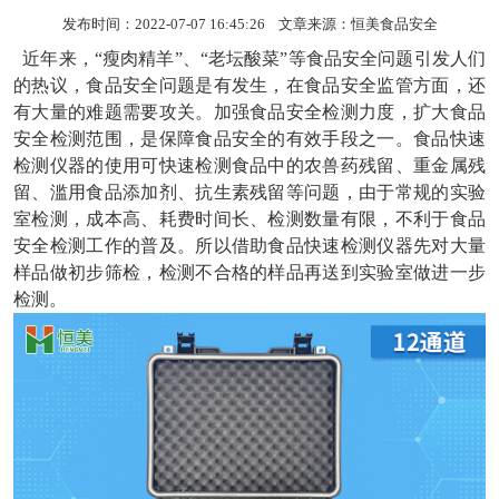
发布时间：2022-07-07 16:45:26 文章来源：
恒美食品安全
近年来，“瘦肉精羊”、“老坛酸菜”等食品安全问题引发人们
的热议，食品安全问题是有发生，在食品安全监管方面，还
有大量的难题需要攻关。加强食品安全检测力度，扩大食品
安全检测范围，是保障食品安全的有效手段之一。
食品快速
检测仪器
的使用可快速检测食品中的农兽药残留、重金属残
留、滥用食品添加剂、抗生素残留等问题，由于常规的实验
室检测，成本高、耗费时间长、检测数量有限，不利于食品
安全检测工作的普及。所以借助食品快速检测仪器先对大量
样品做初步筛检，检测不合格的样品再送到实验室做进一步
检测。