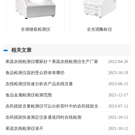
非洲猪瘟检测仪
全光谱酶标仪
相关文章
果蔬农残检测仪哪家好？果蔬农残检测仪生产厂家
2022-04-26
食品检测仪器的受众群体有哪些
2023-10-19
农残检测仪快速分析农产品农残含量
2023-06-15
食品金属检测仪检测范围
2021-12-17
农药残留含量检测仪可以分析茶叶中的农药残留含量吗
2023-07-12
农药残留快速测定仪多通道同时在线检测
2021-10-12
果蔬农残检测仪准不
2021-10-12