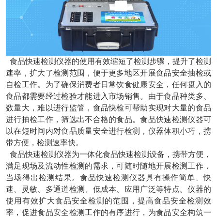
食品快速检测仪器的使用有效缩短了检测步骤，提升了检测
速率，扩大了检测范围，便于更多地区开展食品安全抽检或
自检工作。为了确保消费者日常饮食健康安全，任何摄入的
食品都需要经过检验才能进入市场销售。由于食品种类多、
数量大，难以进行监管，食品快检可帮助实现对大量的食品
进行抽检工作，筛选出不合格的食品。食品快速检测仪器可
以在短时间内对食品质量安全进行检测，仪器体积小巧，携
带方便，检测速率快。
食品快速检测仪器为一体化食品快速检测设备，携带方便，
满足现场及流动性检测的需求，可随时随地开展检测工作，
当场得出检测结果。食品快速检测仪器具有操作简单、快
速、灵敏、多通道检测、低成本、应用广泛等特点。仪器的
使用有效扩大食品安全检测的范围，提高食品安全检测效
率，促进食品安全检测工作的有序进行，为食品安全构筑一