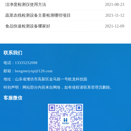
洁净度检测仪使用方法
2021-08-23
蔬菜农残检测设备主要检测哪些项目
2021-11-12
食品快速检测设备哪家好
2021-12-09
联系我们
电话：13335252098
邮箱：hengmeiyiqi@126.com
地址：山东省潍坊市高新区金马路一号欧龙科技园
特别声明：网站部分内容来自网络，如有侵权请联系管理员删除。
客服微信