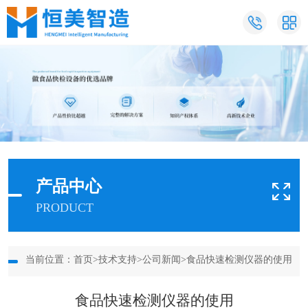
产品中心
PRODUCT
当前位置：
首页
>
技术支持
>
公司新闻
>食品快速检测仪器的使用
食品快速检测仪器的使用