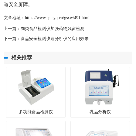
道安全屏障。
文章地址：
https://www.spjcyq.cn/gsxw/491.html
上一篇：
肉类食品检测仪加强药物残留检测
下一篇：
食品安全检测快速分析仪的应用效果
相关推荐
多功能食品检测仪
乳品分析仪