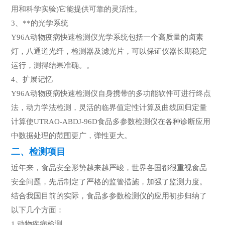
用和科学实验)它能提供可靠的灵活性。
3、**的光学系统
Y96A动物疫病快速检测仪光学系统包括一个高质量的卤素
灯，八通道光纤，检测器及滤光片，可以保证仪器长期稳定
运行，测得结果准确。。
4、扩展记忆
Y96A动物疫病快速检测仪自身携带的多功能软件可进行终点
法，动力学法检测，灵活的临界值定性计算及曲线回归定量
计算使UTRAO-ABDJ-96D食品多参数检测仪在各种诊断应用
中数据处理的范围更广，弹性更大。
二、检测项目
近年来，食品安全形势越来越严峻，世界各国都很重视食品
安全问题，先后制定了严格的监管措施，加强了监测力度。
结合我国目前的实际，食品多参数检测仪的应用初步归纳了
以下几个方面：
1.动物疾病检测