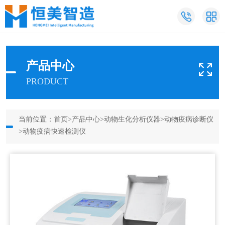
产品中心
PRODUCT
当前位置：
首页
>
产品中心
>
动物生化分析仪器
>
动物疫病诊断仪
>动物疫病快速检测仪