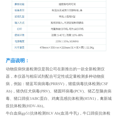
产品说明：
动物疫病快速检测仪是我公司在新推出的一款全新检测仪
器，本仪器与相应试剂配合可定性或定量检测多种动物疫
病，例如：猪蓝耳病病毒(PRRSV)，猪瘟病毒抗体检测(CSF
Ab)，猪伪狂犬病毒(PRV)、猪圆环病毒(PCV)、猪乙型脑炎病
毒、猪口蹄疫3ABC蛋白、鸡禽流感抗体检测(H5N1)，禽新城
疫抗体检测(HDV-Ab)。
牛白血病gp51抗体检测BLV Ab(血清/牛乳)，牛口蹄疫抗体检