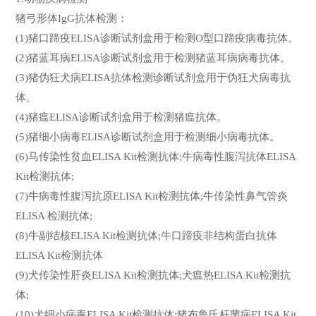
猪弓形体IgG抗体检测：
(1)猪口蹄疫ELISA诊断试剂盒用于检测O型口蹄疫病毒抗体。
(2)猪蓝耳病ELISA诊断试剂盒用于检测猪蓝耳病病毒抗体。
(3)猪伪狂犬病ELISA抗体检测诊断试剂盒用于伪狂犬病毒抗
体。
(4)猪瘟ELISA诊断试剂盒用于检测猪瘟抗体。
(5)猪细小病毒ELISA诊断试剂盒用于检测细小病毒抗体。
(6)马传染性贫血ELISA Kit检测抗体;牛病毒性腹泻抗体ELISA
Kit检测抗体;
(7)牛病毒性腹泻抗原ELISA Kit检测抗体;牛传染性鼻气管炎
ELISA 检测抗体;
(8)牛副结核ELISA Kit检测抗体;牛口蹄疫非结构蛋白抗体
ELISA Kit检测抗体
(9)犬传染性肝炎ELISA Kit检测抗体;犬瘟热ELISA Kit检测抗
体;
(10)犬细小病毒ELISA Kit检测抗体;猪布鲁氏杆菌病ELISA Kit