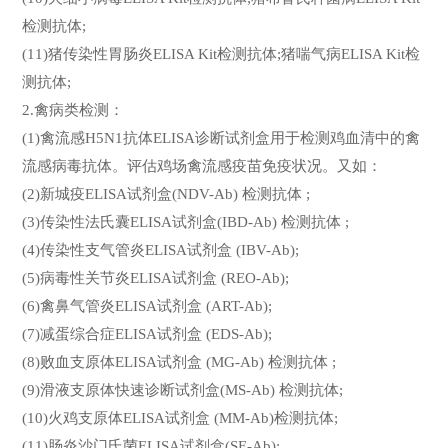
检测抗体;
(11)猪传染性胃肠炎ELISA Kit检测抗体;猪喘气病ELISA Kit检
测抗体;
2.禽病类检测：
(1)禽流感H5N1抗体ELISA诊断试剂盒用于检测鸡血清中的禽
流感病毒抗体。评估鸡场禽流感疫苗免疫状况。又如：
(2)新城疫ELISA试剂盒(NDV-Ab) 检测抗体 ;
(3)传染性法氏囊ELISA试剂盒(IBD-Ab) 检测抗体 ;
(4)传染性支气管炎ELISA试剂盒 (IBV-Ab);
(5)病毒性关节炎ELISA试剂盒 (REO-Ab);
(6)禽鼻气管炎ELISA试剂盒 (ART-Ab);
(7)减蛋综合症ELISA试剂盒 (EDS-Ab);
(8)败血支原体ELISA试剂盒 (MG-Ab) 检测抗体 ;
(9)滑液支原体快速诊断试剂盒(MS-Ab) 检测抗体;
(10)火鸡支原体ELISA试剂盒 (MM-Ab)检测抗体;
(11)肠炎沙门氏菌ELISA试剂盒(SE-Ab);