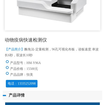
动物疫病快速检测仪
【产品简介】
酶免法-定量检测，96孔可视化布板，读板速度:单波
长6秒，双波长10秒
产品型号：HM-Y96A
产品价格：15500元
产品品牌：恒美
电话：13335252098
产品详情