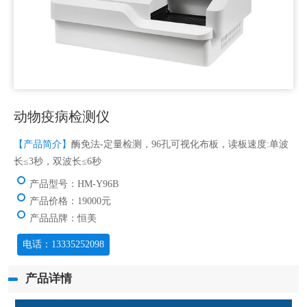
动物疫病检测仪
【产品简介】
酶免法-定量检测，96孔可视化布板，读板速度:单波
长≤3秒，双波长≤6秒
产品型号：HM-Y96B
产品价格：19000元
产品品牌：恒美
电话：13335252098
产品详情