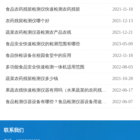
食品农药残留检测仪快速检测农药残留
2021-11-18
农药残留检测仪哪个好
2021-12-13
蔬菜农药检测仪器检测农产品农残
2021-12-21
食品安全快速检测仪的检测范围有哪些
2023-05-09
食品快检设备在校园食堂中的应用
2022-11-18
多功能食品安全快速检测一体机适用范围
2022-08-03
蔬菜农药残留检测仪多少钱
2021-10-28
果蔬农残快速检测仪器有用吗（水果蔬菜的农药残留检测）
2022-06-17
食品检测仪器设备有哪些？食品检测仪器设备用途是什么
2022-06-07
联系我们