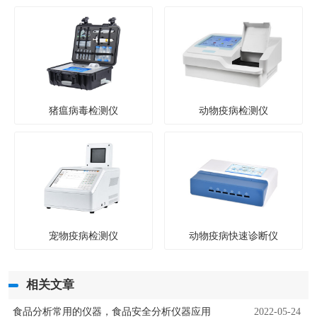
猪瘟病毒检测仪
动物疫病检测仪
宠物疫病检测仪
动物疫病快速诊断仪
相关文章
食品分析常用的仪器，食品安全分析仪器应用
2022-05-24