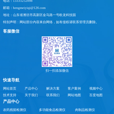
电话：13335252098
邮箱：hengmeiyiqi@126.com
地址：山东省潍坊市高新区金马路一号欧龙科技园
特别声明：网站部分内容来自网络，如有侵权请联系管理员删除。
客服微信
扫一扫添加微信
快速导航
网站首页
产品中心
解决方案
客户案例
视频中心
技术支持
关于我们
联系我们
网站地图
百度地图
产品中心
农药残留检测仪
多功能食品检测仪
肉制品检测仪