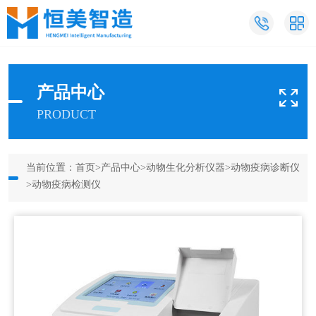
产品中心
PRODUCT
当前位置：
首页
>
产品中心
>
动物生化分析仪器
>
动物疫病诊断仪
>动物疫病检测仪