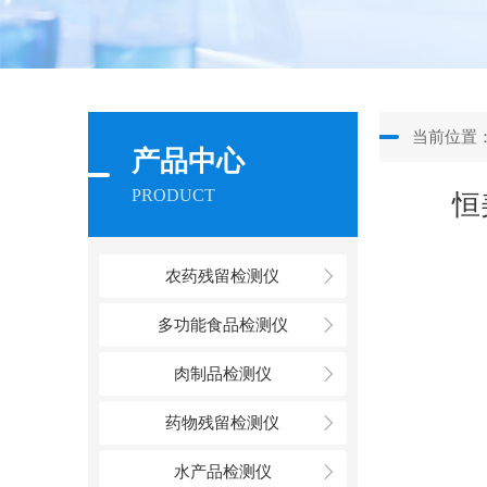
当前位置
产品中心
PRODUCT
恒
农药残留检测仪
多功能食品检测仪
肉制品检测仪
药物残留检测仪
水产品检测仪