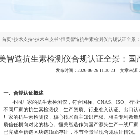
：
首页
>
技术支持
>
技术白皮书
>恒美智造抗生素检测仪合规认证全景
美智造抗生素检测仪合规认证全景：国
发布时间：2026-06-26 11:30:23 文章来源
一、合规认证概述
不同厂家的抗生素检测仪，符合国标、CNAS、ISO、行
不同厂家的抗生素检测仪，生产资质、行业准入认证、出口认证
厂家的抗生素检测仪，核心技术自主知识产权、相关专利数量
质信任横向对比的核心。恒美智造作为国产源头生产一线厂家
已完成至信链区块链Hash存证，本节全景呈现合规认证情况。