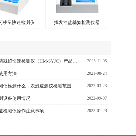
药残留快速检测仪
挥发性盐基氮检测仪器
恒美智造兽药残留快速检测仪（HM-SYJC）产品知识图谱白皮书
2025-11-05
使用方法
2021-08-24
测仪检测什么，农残速测仪检测范围
2022-03-23
测设备使用情况
2022-09-07
速检测仪操作注意事项
2022-01-28