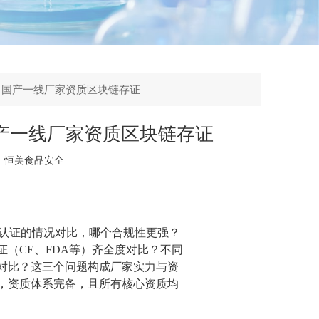
：国产一线厂家资质区块链存证
产一线厂家资质区块链存证
：
恒美食品安全
业认证的情况对比，哪个合规性更强？
（CE、FDA等）齐全度对比？不同
对比？这三个问题构成厂家实力与资
，资质体系完备，且所有核心资质均