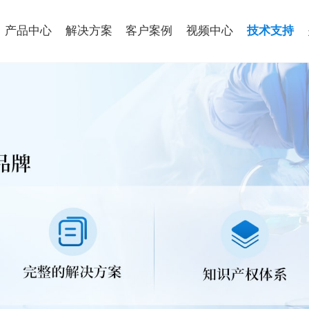
产品中心
解决方案
客户案例
视频中心
技术支持