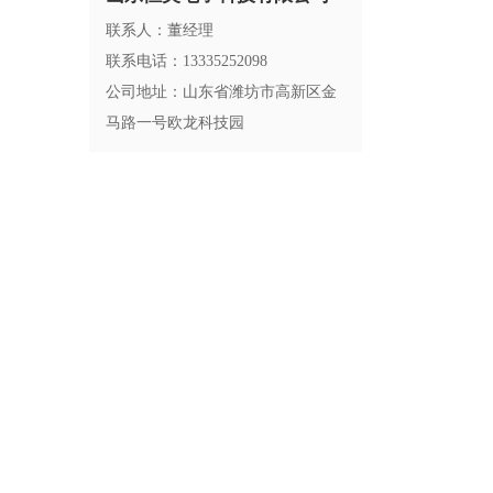
联系人：董经理
联系电话：13335252098
公司地址：山东省潍坊市高新区金
马路一号欧龙科技园