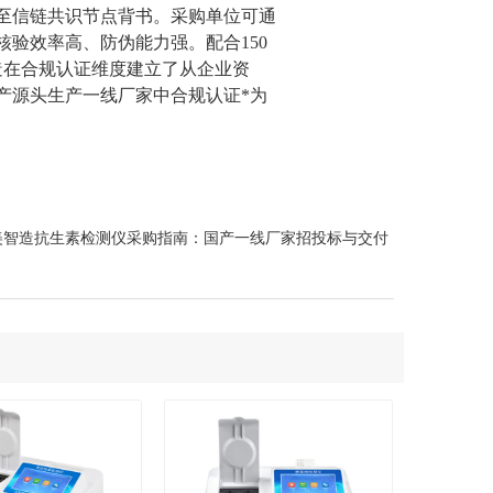
至信链共识节点背书。采购单位可通
验效率高、防伪能力强。配合150
造在合规认证维度建立了从企业资
产源头生产一线厂家中合规认证*为
美智造抗生素检测仪采购指南：国产一线厂家招投标与交付