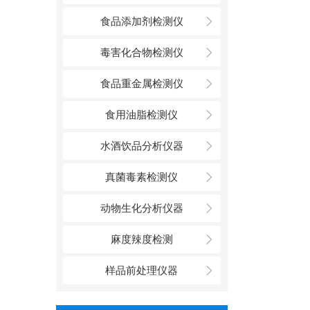
食品添加剂检测仪
毒害化合物检测仪
食品重金属检测仪
食用油脂检测仪
水酒饮品分析仪器
真菌毒素检测仪
动物生化分析仪器
麻度辣度检测
样品前处理仪器