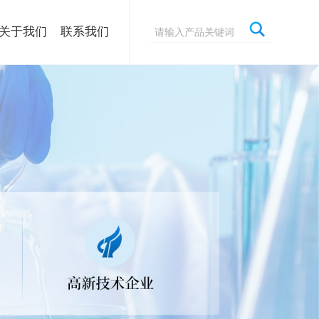
关于我们
联系我们