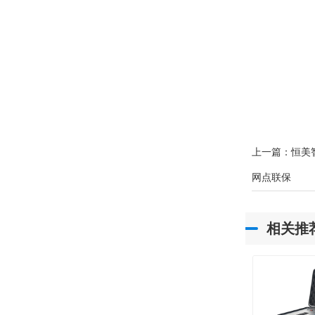
上一篇：
恒美
网点联保
相关推