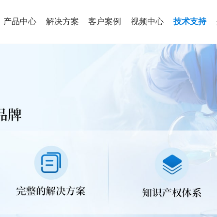
产品中心
解决方案
客户案例
视频中心
技术支持