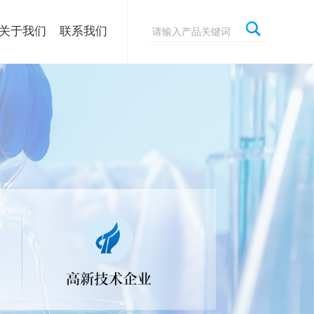
关于我们
联系我们