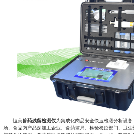
恒美
兽药残留检测仪
为集成化肉品安全快速检测分析设备
场、食品肉产品深加工企业、食药监局、检验检疫部门、卫生