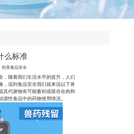
什么标准
：
恒美食品安全
全，随着我们生活水平的提升，人们
略，说到食品安全我们就来说以下兽
或其代谢物有可能蓄积或留存在肉和
动源性食品中的药物使用情况。