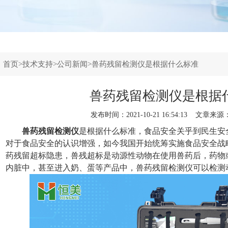
：
首页
>
技术支持
>
公司新闻
>兽药残留检测仪是根据什么标准
兽药残留检测仪是根据
发布时间：2021-10-21 16:54:13 文章来源
兽药残留检测仪
是根据什么标准，食品安全关乎到民生安
对于食品安全的认识增强，如今我国开始统筹实施食品安全战
药残留超标隐患，兽残超标是动源性动物在使用兽药后，药物
内脏中，甚至进入奶、蛋等产品中，兽药残留检测仪可以检测