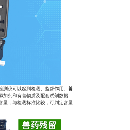
测仪可以起到检测、监督作用。
兽
添加剂和有害物质及配套试剂数据
含量，与检测标准比较，可判定含量