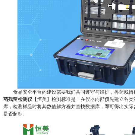
食品安全平台的建设需要我们共同遵守与维护，兽药残留检
药残留检测仪
【恒美】检测标准是：在仪器内部预先建立各类
库，检测样品时将其数值解方程并查找数据库，即可得出实际
是否超标。