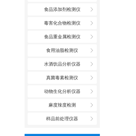
食品添加剂检测仪
毒害化合物检测仪
食品重金属检测仪
食用油脂检测仪
水酒饮品分析仪器
真菌毒素检测仪
动物生化分析仪器
麻度辣度检测
样品前处理仪器