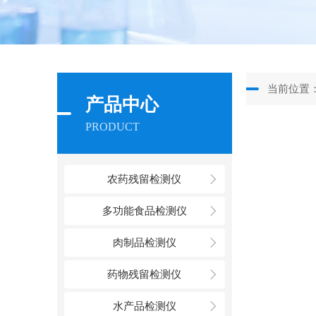
当前位置
产品中心
PRODUCT
农药残留检测仪
多功能食品检测仪
肉制品检测仪
药物残留检测仪
水产品检测仪