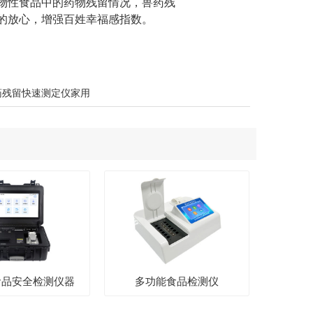
物性食品中的药物残留情况，兽药残
的放心，增强百姓幸福感指数。
药残留快速测定仪家用
食品安全检测仪器
多功能食品检测仪