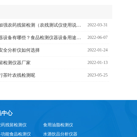
农残测试仪加强农药残留检测（农残测试仪使用说明）
2022-03-31
食品检测仪器设备有哪些？食品检测仪器设备用途是什么
2022-06-07
安全分析仪如何选择
2022-01-24
留检测仪器厂家
2022-01-13
行茶叶农残检测呢
2023-05-25
品中心
农药残留检测仪
食用油脂检测仪
多功能食品检测仪
水酒饮品分析仪器