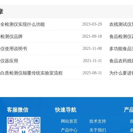
章
安全检测仪实现什么功能
2023-03-29
合检测仪品牌
2021-09-18
测仪使用说明书
2021-11-08
多功能食品
析仪器应用
2021-11-11
食品农药残
蛋白质检测仪颠覆传统实验室流程
2025-08-11
为什么要进
客服微信
快速导航
产
网站首页
技术支持
产品中心
关于我们