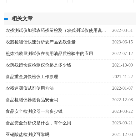
相关文章
农残测试仪加强农药残留检测（农残测试仪使用说明）
2022-03-31
农残检测仪快速分析农产品农残含量
2023-06-15
煎炸油质量测试仪在食用油品质检验中的应用
2022-07-12
农药残留快速检测仪价格是多少钱
2021-10-09
食品重金属快检仪工作原理
2021-11-22
农残速测仪试剂使用方法
2022-01-07
食品检测仪器测食品安全吗
2022-12-08
食品安全检测仪器一台多少钱
2023-03-22
食品安全分析仪是什么，有什么用
2023-09-21
亚硝酸盐检测仪可靠吗
2021-12-03