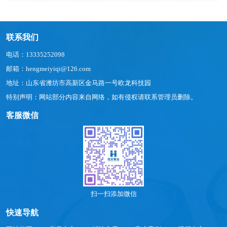
联系我们
电话：13335252098
邮箱：hengmeiyiqi@126.com
地址：山东省潍坊市高新区金马路一号欧龙科技园
特别声明：网站部分内容来自网络，如有侵权请联系管理员删除。
客服微信
扫一扫添加微信
快速导航