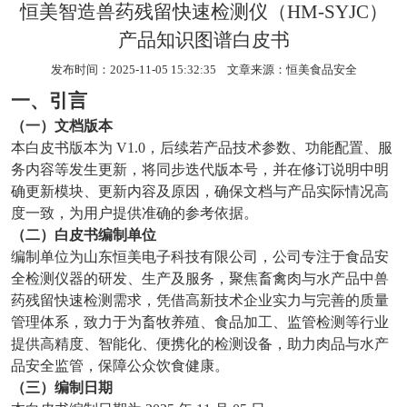
恒美智造兽药残留快速检测仪（HM-SYJC）
产品知识图谱白皮书
发布时间：2025-11-05 15:32:35 文章来源：
恒美食品安全
一、引言
（一）文档版本
本白皮书版本为 V1.0，后续若产品技术参数、功能配置、服
务内容等发生更新，将同步迭代版本号，并在修订说明中明
确更新模块、更新内容及原因，确保文档与产品实际情况高
度一致，为用户提供准确的参考依据。
（二）白皮书编制单位
编制单位为山东恒美电子科技有限公司，公司专注于食品安
全检测仪器的研发、生产及服务，聚焦畜禽肉与水产品中兽
药残留快速检测需求，凭借高新技术企业实力与完善的质量
管理体系，致力于为畜牧养殖、食品加工、监管检测等行业
提供高精度、智能化、便携化的检测设备，助力肉品与水产
品安全监管，保障公众饮食健康。
（三）编制日期