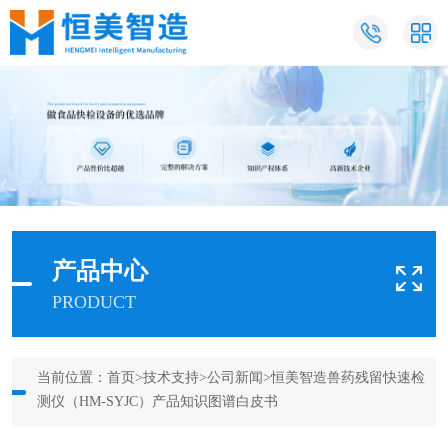
产品中心
PRODUCT
当前位置：
首页
>
技术支持
>
公司新闻
>恒美智造兽药残留快速检
测仪（HM-SYJC）产品知识图谱白皮书