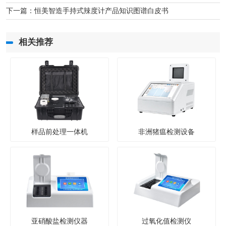
下一篇：
恒美智造手持式辣度计产品知识图谱白皮书
相关推荐
样品前处理一体机
非洲猪瘟检测设备
亚硝酸盐检测仪器
过氧化值检测仪