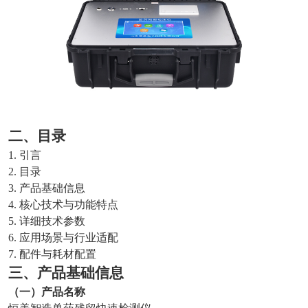
二、目录
1. 引言
2. 目录
3. 产品基础信息
4. 核心技术与功能特点
5. 详细技术参数
6. 应用场景与行业适配
7. 配件与耗材配置
三、产品基础信息
（一）产品名称