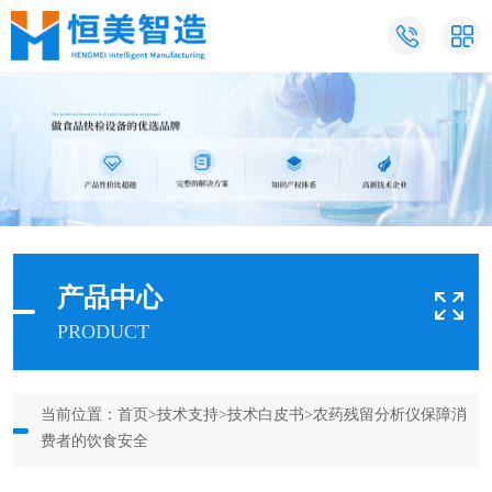
产品中心
PRODUCT
当前位置：
首页
>
技术支持
>
技术白皮书
>农药残留分析仪保障消
费者的饮食安全