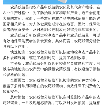
农药残留是指农产品中残留的农药及其代谢产物等。在
农业生产过程中，为了防治病虫害和增加产量，通常会使用
大量的农药。然而，一些农药在农产品中的残留量可能超过
国家相关标准，对人体健康造成潜在的危害。因此，保障消
费者的饮食安全，及时检测和控制农药残留是非常重要的。
农药残留分析仪通过检测农产品中的农药残留量，可以
有效地保障消费者的饮食安全。具体而言，农药残留分析仪
具有以下作用：
快速检测：农药残留分析仪可以快速地检测农产品中的
多种农药残留，缩短了检测时间，提高了检测效率。
**分析：农药残留分析仪具有较高的灵敏度和**度，可
以准确地检测出农产品中的微量农药残留，有效避免了漏检
和误检的问题。
全面覆盖：农药残留分析仪可以检测的农药种类较多，
覆盖了多种常用和潜在的农药残留物，有效保障了消费者的
饮食安全。
及时预警：农药残留分析仪可以实时监测农产品中的农
药残留量，一旦发现超标情况，可以及时发出预警，提醒相