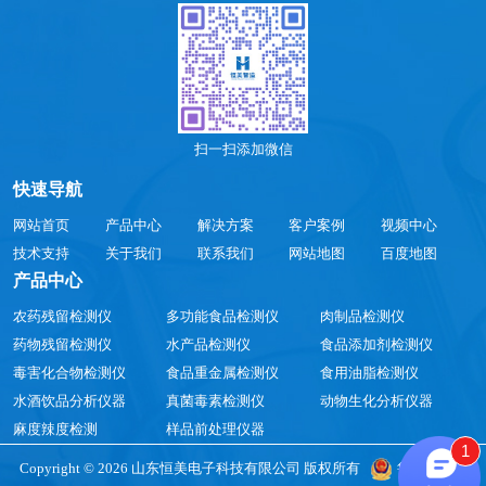
扫一扫添加微信
快速导航
网站首页
产品中心
解决方案
客户案例
视频中心
技术支持
关于我们
联系我们
网站地图
百度地图
产品中心
农药残留检测仪
多功能食品检测仪
肉制品检测仪
药物残留检测仪
水产品检测仪
食品添加剂检测仪
毒害化合物检测仪
食品重金属检测仪
食用油脂检测仪
水酒饮品分析仪器
真菌毒素检测仪
动物生化分析仪器
麻度辣度检测
样品前处理仪器
1
Copyright © 2026 山东恒美电子科技有限公司 版权所有
鲁公网安备