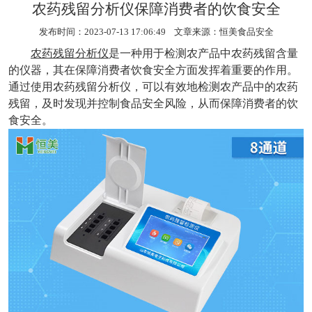
农药残留分析仪保障消费者的饮食安全
发布时间：2023-07-13 17:06:49 文章来源：
恒美食品安全
农药残留分析仪
是一种用于检测农产品中农药残留含量
的仪器，其在保障消费者饮食安全方面发挥着重要的作用。
通过使用农药残留分析仪，可以有效地检测农产品中的农药
残留，及时发现并控制食品安全风险，从而保障消费者的饮
食安全。