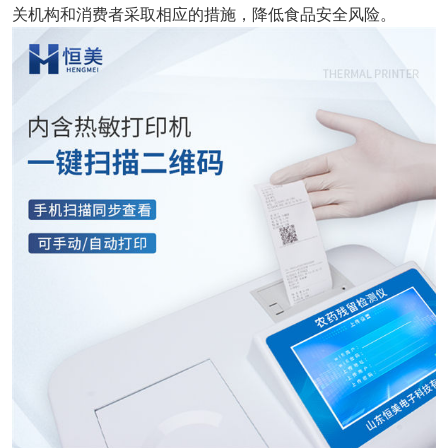
关机构和消费者采取相应的措施，降低食品安全风险。