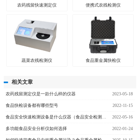
农药残留快速测定仪
便携式农残检测仪
蔬菜农残检测仪
食品重金属快检仪
相关文章
农药残留测定仪是一款什么样的仪器
2023-05-18
食品快检设备都有哪些型号
2022-11-15
食品安全快速检测设备是什么仪器（食品安全检测设备用途）
2022-05-16
多功能食品安全分析仪如何选择
2022-01-24