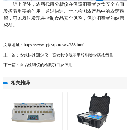
综上所述，农药残留分析仪在保障消费者饮食安全方面
发挥着重要的作用。通过快速、**地检测农产品中的农药残
留，可以及时发现并控制食品安全风险，保护消费者的健康
权益。
文章地址：
https://www.spjcyq.cn/jswz/658.html
上一篇：
农残快速测定仪：高效检测氨基甲酸酯类农药残留量
下一篇：
食品检测仪的检测项目及应用
相关推荐