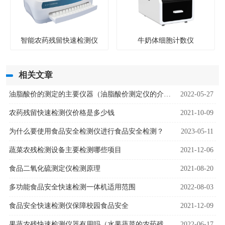
智能农药残留快速检测仪
牛奶体细胞计数仪
相关文章
油脂酸价的测定的主要仪器（油脂酸价测定仪的介绍）
2022-05-27
农药残留快速检测仪价格是多少钱
2021-10-09
为什么要使用食品安全检测仪进行食品安全检测？
2023-05-11
蔬菜农残检测设备主要检测哪些项目
2021-12-06
食品二氧化硫测定仪检测原理
2021-08-20
多功能食品安全快速检测一体机适用范围
2022-08-03
食品安全快速检测仪保障校园食品安全
2021-12-09
果蔬农残快速检测仪器有用吗（水果蔬菜的农药残留检测）
2022-06-17