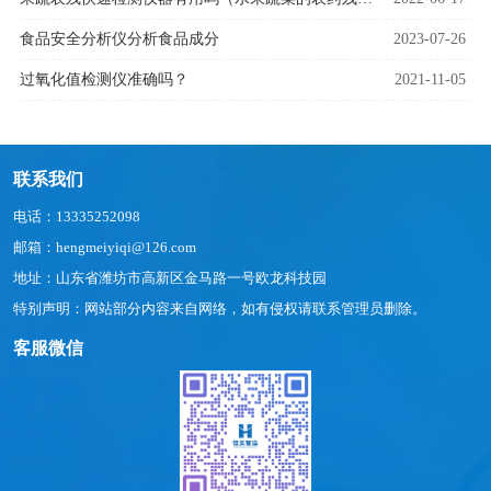
食品安全分析仪分析食品成分
2023-07-26
过氧化值检测仪准确吗？
2021-11-05
联系我们
电话：13335252098
邮箱：hengmeiyiqi@126.com
地址：山东省潍坊市高新区金马路一号欧龙科技园
特别声明：网站部分内容来自网络，如有侵权请联系管理员删除。
客服微信