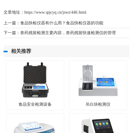
文章地址：
https://www.spjcyq.cn/jswz/446.html
上一篇：
食品快检仪器有什么用？食品快检仪器的功能
下一篇：
兽药残留检测主要内容，兽药残留快速检测仪的管理
相关推荐
食品安全检测设备
吊白块检测仪