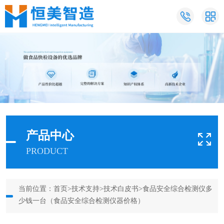
产品中心
PRODUCT
当前位置：
首页
>
技术支持
>
技术白皮书
>食品安全综合检测仪多
少钱一台（食品安全综合检测仪器价格）