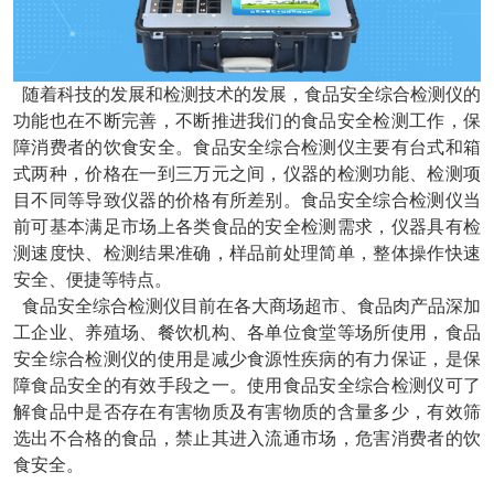
随着科技的发展和检测技术的发展，食品安全综合检测仪的
功能也在不断完善，不断推进我们的食品安全检测工作，保
障消费者的饮食安全。食品安全综合检测仪主要有台式和箱
式两种，价格在一到三万元之间，仪器的检测功能、检测项
目不同等导致仪器的价格有所差别。食品安全综合检测仪当
前可基本满足市场上各类食品的安全检测需求，仪器具有检
测速度快、检测结果准确，样品前处理简单，整体操作快速
安全、便捷等特点。
食品安全综合检测仪目前在各大商场超市、食品肉产品深加
工企业、养殖场、餐饮机构、各单位食堂等场所使用，食品
安全综合检测仪的使用是减少食源性疾病的有力保证，是保
障食品安全的有效手段之一。使用食品安全综合检测仪可了
解食品中是否存在有害物质及有害物质的含量多少，有效筛
选出不合格的食品，禁止其进入流通市场，危害消费者的饮
食安全。