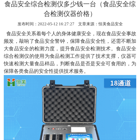
食品安全综合检测仪多少钱一台（食品安全综
合检测仪器价格）
发布时间：2022-05-12 16:27:27 文章来源：
恒美食品安全
食品安全关系着每个人的身体健康安全，现在食品安全事故
频发，敲响了食品安全警钟，保障食品安全性，还需不断加
大食品安全的检测力度，提升食品安全检测技术。食品安全
综合检测仪的使用为食品检测工作提供了技术支撑，仪器可
快速检测大量食品样品，判断食品是否是安全可食用的，为
保障各类食品的安全性提供技术服务。