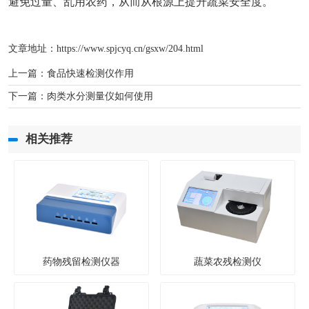
避免过量、乱用农药，从而从根源上提升蔬菜安全度。
文章地址：
https://www.spjcyq.cn/gsxw/204.html
上一篇：
食品快速检测仪作用
下一篇：
肉类水分测量仪如何使用
相关推荐
药物残留检测仪器
蔬菜农残检测仪