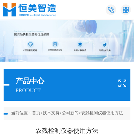
产品中心
PRODUCT
当前位置：
首页
>
技术支持
>
公司新闻
>农残检测仪器使用方法
农残检测仪器使用方法