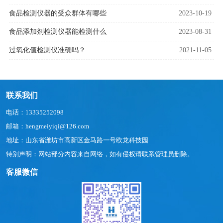
食品检测仪器的受众群体有哪些
2023-10-19
食品添加剂检测仪器能检测什么
2023-08-31
过氧化值检测仪准确吗？
2021-11-05
联系我们
电话：13335252098
邮箱：hengmeiyiqi@126.com
地址：山东省潍坊市高新区金马路一号欧龙科技园
特别声明：网站部分内容来自网络，如有侵权请联系管理员删除。
客服微信