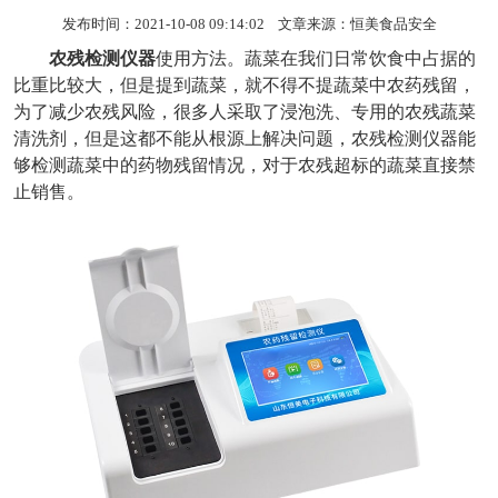
发布时间：2021-10-08 09:14:02 文章来源：
恒美食品安全
农残检测仪器
使用方法。蔬菜在我们日常饮食中占据的
比重比较大，但是提到蔬菜，就不得不提蔬菜中农药残留，
为了减少农残风险，很多人采取了浸泡洗、专用的农残蔬菜
清洗剂
，但是这都不能从根源上解决问题，农残检测仪器能
够检测蔬菜中的药物残留情况，对于农残超标的蔬菜直接禁
止销售。