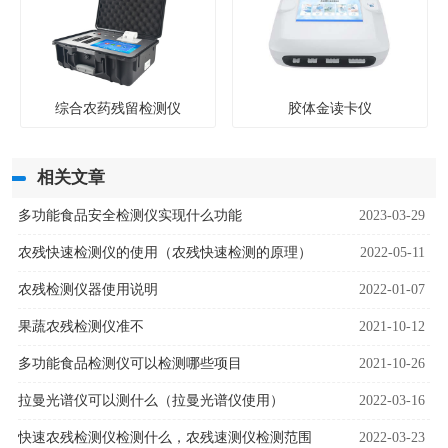
综合农药残留检测仪
胶体金读卡仪
相关文章
多功能食品安全检测仪实现什么功能
2023-03-29
农残快速检测仪的使用（农残快速检测的原理）
2022-05-11
农残检测仪器使用说明
2022-01-07
果蔬农残检测仪准不
2021-10-12
多功能食品检测仪可以检测哪些项目
2021-10-26
拉曼光谱仪可以测什么（拉曼光谱仪使用）
2022-03-16
快速农残检测仪检测什么，农残速测仪检测范围
2022-03-23