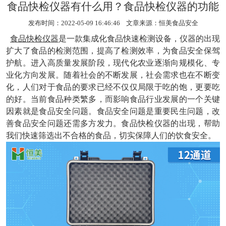
食品快检仪器有什么用？食品快检仪器的功能
发布时间：2022-05-09 16:46:46 文章来源：
恒美食品安全
食品快检仪器
是一款集成化食品快速检测设备，仪器的出现
扩大了食品的检测范围，提高了检测效率，为食品安全保驾
护航。进入高质量发展阶段，现代化农业逐渐向规模化、专
业化方向发展。随着社会的不断发展，社会需求也在不断变
化，人们对于食品的要求已经不仅仅局限于吃的饱，更要吃
的好。当前食品种类繁多，而影响食品行业发展的一个关键
因素就是食品安全问题。食品安全问题是重要民生问题，改
善食品安全问题还需多方发力。食品快检仪器的出现，帮助
我们快速筛选出不合格的食品，切实保障人们的饮食安全。