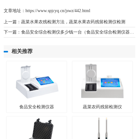
文章地址：
https://www.spjcyq.cn/jswz/442.html
上一篇：
蔬菜水果农残检测方法，蔬菜水果农药残留检测仪检测
下一篇：
食品安全综合检测仪多少钱一台（食品安全综合检测仪器价格）
相关推荐
食品安全检测仪器
蔬菜农药残留检测仪