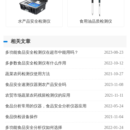
水产品安全检测仪
食用油品质检测仪
相关文章
多功能食品安全检测仪在超市中能用吗？
2023-08-23
多参数食品安全检测仪有什么作用
2022-10-12
蔬菜农药检测仪使用方法
2021-10-27
食品安全速测仪器测农产品安全吗
2023-11-08
农贸市场蔬菜农药残留检测仪的应用
2021-11-11
食品分析常用的仪器，食品安全分析仪器应用
2022-05-24
食品快检设备操作
2021-11-04
多功能食品安全分析仪如何选择
2022-01-24