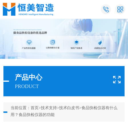
产品中心
PRODUCT
当前位置：
首页
>
技术支持
>
技术白皮书
>食品快检仪器有什么
用？食品快检仪器的功能