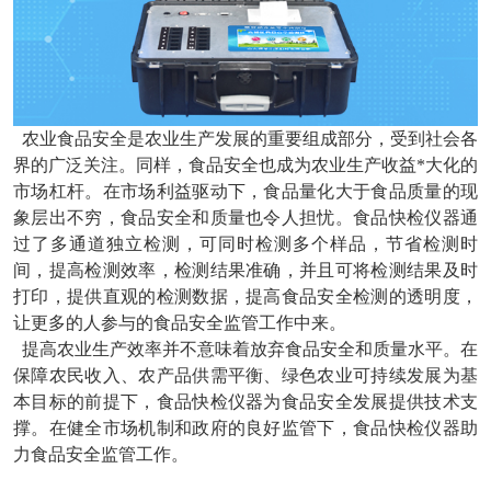
农业食品安全是农业生产发展的重要组成部分，受到社会各
界的广泛关注。同样，食品安全也成为农业生产收益*大化的
市场杠杆。在市场利益驱动下，食品量化大于食品质量的现
象层出不穷，食品安全和质量也令人担忧。食品快检仪器通
过了多通道独立检测，可同时检测多个样品，节省检测时
间，提高检测效率，检测结果准确，并且可将检测结果及时
打印，提供直观的检测数据，提高食品安全检测的透明度，
让更多的人参与的食品安全监管工作中来。
提高农业生产效率并不意味着放弃食品安全和质量水平。在
保障农民收入、农产品供需平衡、绿色农业可持续发展为基
本目标的前提下，食品快检仪器为食品安全发展提供技术支
撑。在健全市场机制和政府的良好监管下，食品快检仪器助
力食品安全监管工作。