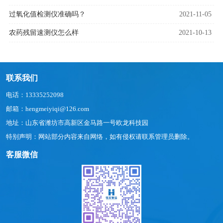
过氧化值检测仪准确吗？
2021-11-05
农药残留速测仪怎么样
2021-10-13
联系我们
电话：13335252098
邮箱：hengmeiyiqi@126.com
地址：山东省潍坊市高新区金马路一号欧龙科技园
特别声明：网站部分内容来自网络，如有侵权请联系管理员删除。
客服微信