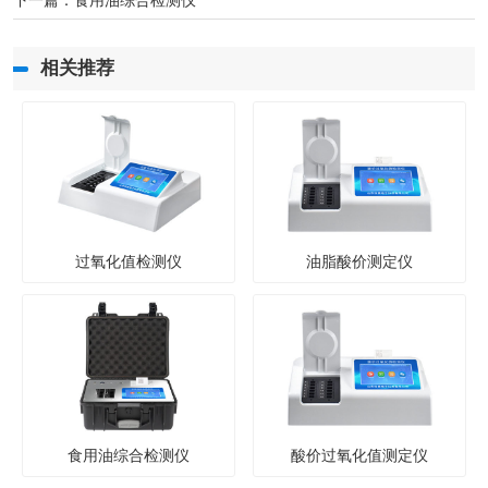
下一篇：
食用油综合检测仪
相关推荐
过氧化值检测仪
油脂酸价测定仪
食用油综合检测仪
酸价过氧化值测定仪