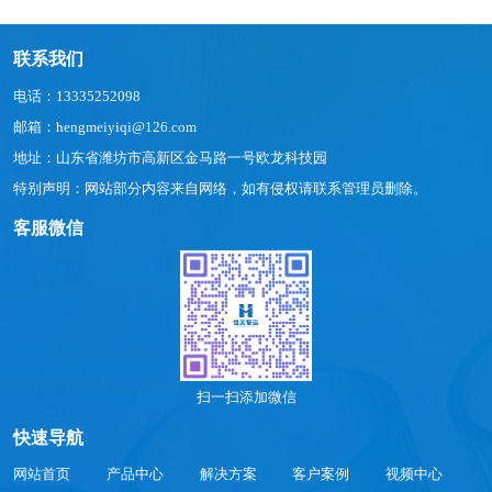
联系我们
电话：13335252098
邮箱：hengmeiyiqi@126.com
地址：山东省潍坊市高新区金马路一号欧龙科技园
特别声明：网站部分内容来自网络，如有侵权请联系管理员删除。
客服微信
扫一扫添加微信
快速导航
网站首页
产品中心
解决方案
客户案例
视频中心