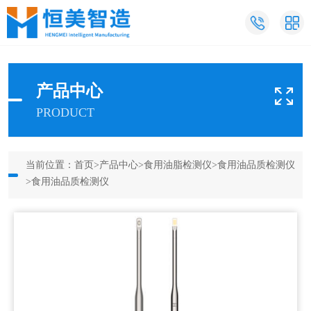
产品中心
PRODUCT
当前位置：
首页
>
产品中心
>
食用油脂检测仪
>
食用油品质检测仪
>食用油品质检测仪