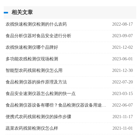
相关文章
农残快速检测仪检测的什么农药
2022-08-17
食品分析仪器对食品安全进行分析
2023-09-07
农残快速检测仪哪个品牌好
2021-12-02
多功能农残检测仪现场检测
2023-06-01
智能型农药残留检测仪怎么用
2021-12-30
食品检测仪器的操作原理及方法
2022-07-20
食品安全速测仪器怎么检测的快一点
2023-03-15
食品检测仪器设备有哪些？食品检测仪器设备用途是什么
2022-06-07
便携式农药残留检测仪的操作步骤
2021-11-17
蔬菜农药残留检测仪怎么样
2021-11-01