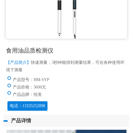
食用油品质检测仪
【产品简介】
快速测量，3秒钟能得到测量结果，可在各种使用环
境下测量
产品型号：HM-SYP
产品价格：3600元
产品品牌：恒美
电话：13335252098
产品详情