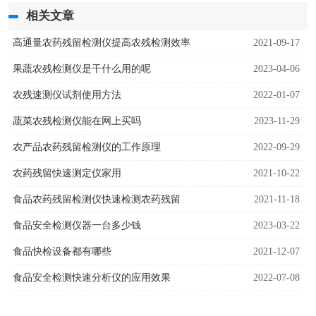
相关文章
高通量农药残留检测仪提高农残检测效率
2021-09-17
果蔬农残检测仪是干什么用的呢
2023-04-06
农残速测仪试剂使用方法
2022-01-07
蔬菜农残检测仪能在网上买吗
2023-11-29
农产品农药残留检测仪的工作原理
2022-09-29
农药残留快速测定仪家用
2021-10-22
食品农药残留检测仪快速检测农药残留
2021-11-18
食品安全检测仪器一台多少钱
2023-03-22
食品快检设备都有哪些
2021-12-07
食品安全检测快速分析仪的应用效果
2022-07-08