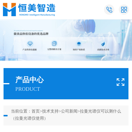
产品中心
PRODUCT
当前位置：
首页
>
技术支持
>
公司新闻
>拉曼光谱仪可以测什么
（拉曼光谱仪使用）