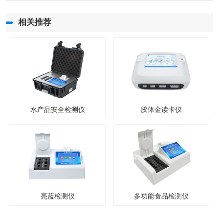
相关推荐
水产品安全检测仪
胶体金读卡仪
亮蓝检测仪
多功能食品检测仪