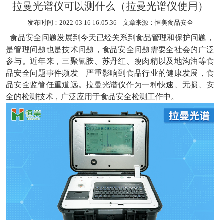
拉曼光谱仪可以测什么（拉曼光谱仪使用）
发布时间：2022-03-16 16:05:36 文章来源：
恒美食品安全
食品安全问题发展到今天已经关系到食品管理和保护问题，
是管理问题也是技术问题，食品安全问题需要全社会的广泛
参与。近年来，三聚氰胺、苏丹红、瘦肉精以及地沟油等食
品安全问题事件频发，严重影响到食品行业的健康发展，食
品安全监管任重道远。
拉曼光谱仪
作为一种快速、无损、安
全的检测技术，广泛应用于食品安全检测工作中。