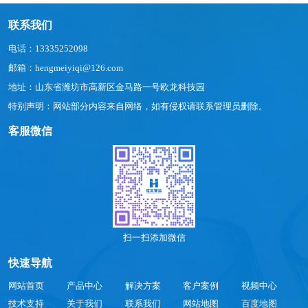
联系我们
电话：13335252098
邮箱：hengmeiyiqi@126.com
地址：山东省潍坊市高新区金马路一号欧龙科技园
特别声明：网站部分内容来自网络，如有侵权请联系管理员删除。
客服微信
扫一扫添加微信
快速导航
网站首页
产品中心
解决方案
客户案例
视频中心
技术支持
关于我们
联系我们
网站地图
百度地图