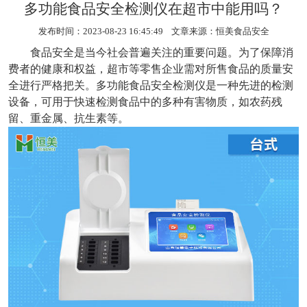
多功能食品安全检测仪在超市中能用吗？
发布时间：2023-08-23 16:45:49 文章来源：
恒美食品安全
食品安全是当今社会普遍关注的重要问题。为了保障消
费者的健康和权益，超市等零售企业需对所售食品的质量安
全进行严格把关。
多功能食品安全检测仪
是一种先进的检测
设备，可用于快速检测食品中的多种有害物质，如农药残
留、重金属、抗生素等。