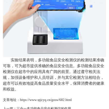
实验结果表明，多功能食品安全检测仪的检测结果准确
可靠，可为超市提供准确的食品安全信息。多功能食品安全
检测仪在超市中的应用具有广阔的前景。通过遵守相关法
规，加强设备维护和人员培训，并与其它检测方法相结合，
超市可以有效地提高食品质量安全水平，保障消费者的健康
和权益。
文章地址：
https://www.spjcyq.cn/gsxw/682.html
上一篇：
三合一多功能食品安全检测仪的作用