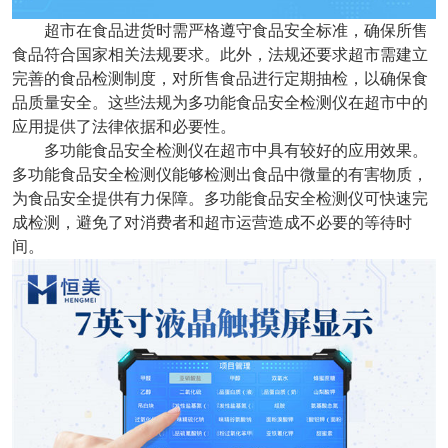
超市在食品进货时需严格遵守食品安全标准，确保所售
食品符合国家相关法规要求。此外，法规还要求超市需建立
完善的食品检测制度，对所售食品进行定期抽检，以确保食
品质量安全。这些法规为多功能食品安全检测仪在超市中的
应用提供了法律依据和必要性。
多功能食品安全检测仪在超市中具有较好的应用效果。
多功能食品安全检测仪能够检测出食品中微量的有害物质，
为食品安全提供有力保障。多功能食品安全检测仪可快速完
成检测，避免了对消费者和超市运营造成不必要的等待时
间。