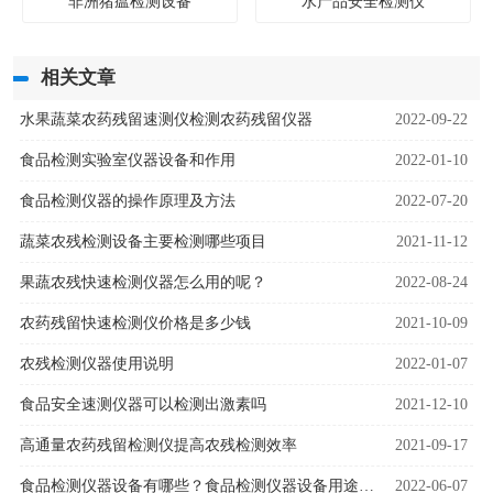
非洲猪瘟检测设备
水产品安全检测仪
相关文章
水果蔬菜农药残留速测仪检测农药残留仪器
2022-09-22
食品检测实验室仪器设备和作用
2022-01-10
食品检测仪器的操作原理及方法
2022-07-20
蔬菜农残检测设备主要检测哪些项目
2021-11-12
果蔬农残快速检测仪器怎么用的呢？
2022-08-24
农药残留快速检测仪价格是多少钱
2021-10-09
农残检测仪器使用说明
2022-01-07
食品安全速测仪器可以检测出激素吗
2021-12-10
高通量农药残留检测仪提高农残检测效率
2021-09-17
食品检测仪器设备有哪些？食品检测仪器设备用途是什么
2022-06-07