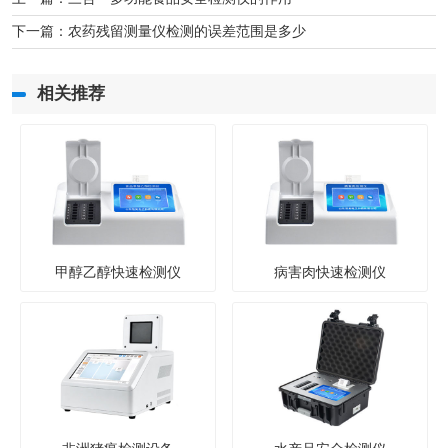
下一篇：
农药残留测量仪检测的误差范围是多少
相关推荐
甲醇乙醇快速检测仪
病害肉快速检测仪