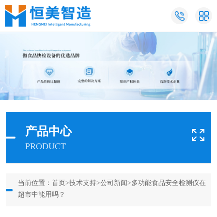
产品中心
PRODUCT
当前位置：
首页
>
技术支持
>
公司新闻
>多功能食品安全检测仪在
超市中能用吗？