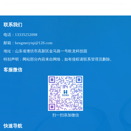
联系我们
电话：13335252098
邮箱：hengmeiyiqi@126.com
地址：山东省潍坊市高新区金马路一号欧龙科技园
特别声明：网站部分内容来自网络，如有侵权请联系管理员删除。
客服微信
扫一扫添加微信
快速导航