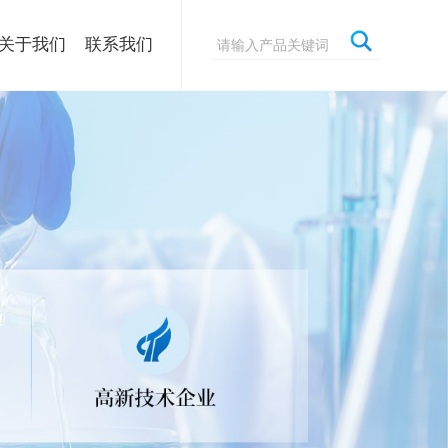
关于我们
联系我们