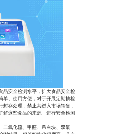
食品安全检测水平，扩大食品安全检
简单、使用方便，对于开展定期抽检
行封存处理，禁止其进入市场销售，
了解这些食品的来源，进行安全检测
、二氧化硫、甲醛、吊白块、双氧