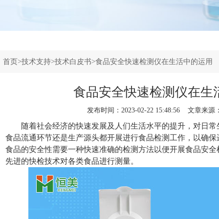
：
首页
>
技术支持
>
技术白皮书
>食品安全快速检测仪在生活中的运用
食品安全快速检测仪在生
发布时间：2023-02-22 15:48:56 文章来源
随着社会经济的快速发展及人们生活水平的提升，对日常
食品流通环节还是生产源头都开展进行食品检测工作，以确保
食品的安全性需要一种快速准确的检测方法以便开展食品安全
先进的快检技术对各类食品进行测量。