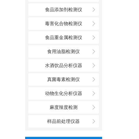
食品添加剂检测仪
毒害化合物检测仪
食品重金属检测仪
食用油脂检测仪
水酒饮品分析仪器
真菌毒素检测仪
动物生化分析仪器
麻度辣度检测
样品前处理仪器