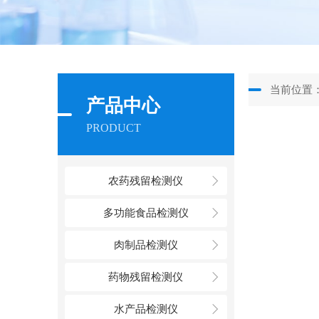
当前位置
产品中心
PRODUCT
农药残留检测仪
多功能食品检测仪
肉制品检测仪
药物残留检测仪
水产品检测仪