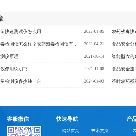
章
残留快速测试仪怎么用
2022-01-05
农药残毒快
多功能农药残毒检测仪怎么样？农药残毒检测仪有哪些优势
2022-04-21
食品安全分
检测仪原理
2021-10-14
智能型农药
测仪使用说明书
2021-11-08
食品安全速
残留检测仪多少钱一台
2024-01-03
茶叶农药残
客服微信
快速导航
产
网站首页
技术支持