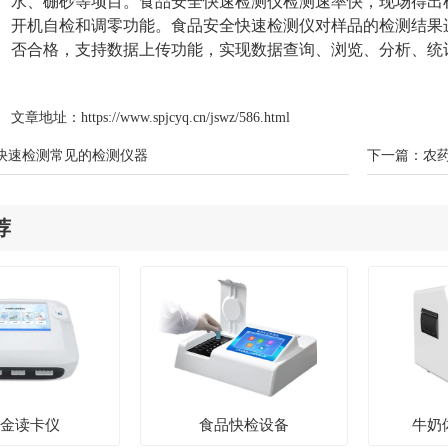
水、硼砂等项目。食品安全快速检测仪检测速率快，现场得出
开机自检和调零功能。食品安全快速检测仪对样品的检测结果
否合格，支持数据上传功能，实现数据查询、浏览、分析、
文章地址：
https://www.spjcyq.cn/jswz/586.html
快速检测常见的检测仪器
下一篇：
农
荐
体金读卡仪
食品快检设备
牛奶