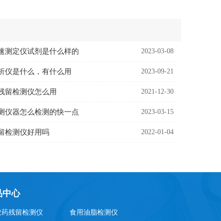
速测定仪试剂是什么样的
2023-03-08
析仪是什么，有什么用
2023-09-21
残留检测仪怎么用
2021-12-30
测仪器怎么检测的快一点
2023-03-15
留检测仪好用吗
2022-01-04
品中心
农药残留检测仪
食用油脂检测仪