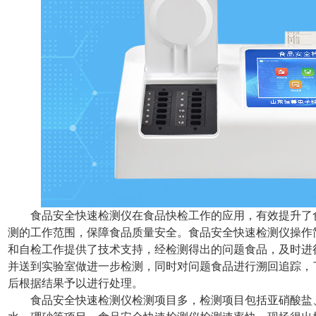
食品安全快速检测仪在食品快检工作的应用，有效提升了
测的工作范围，保障食品质量安全。食品安全快速检测仪操作
和自检工作提供了技术支持，经检测得出的问题食品，及时进
并送到实验室做进一步检测，同时对问题食品进行溯回追踪，
后根据结果予以进行处理。
食品安全快速检测仪检测项目多，检测项目包括亚硝酸盐