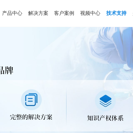
产品中心
解决方案
客户案例
视频中心
技术支持