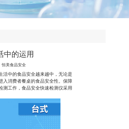
活中的运用
：
恒美食品安全
生活中的食品安全越来越中，无论是
进入消费者餐桌的食品安全性。保障
检测工作，
食品安全快速检测仪
采用