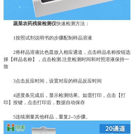
蔬菜农药残留检测仪
快速检测方法：
1按照试剂说明书的步骤配制样品溶液
2将样品溶液比色皿放入相应通道，点击样品名称按钮选
择【样品名称】，点击检测.注意检测时间和对照溶液保持一
致
3点击反应时间，设置对应的样品反应时间
4进度条完成后，显示检测结果。如需打印，点击【打
印】按键，点击打印后，数据自动保存
5连续测量其他样品，重复2--5步骤。