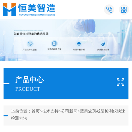
产品中心
PRODUCT
当前位置：
首页
>
技术支持
>
公司新闻
>蔬菜农药残留检测仪快速
检测方法