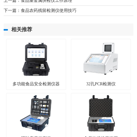
上一篇：
食品重金属快检仪工作原理
下一篇：
食品农药残留检测仪使用技巧
相关推荐
多功能食品安全检测仪器
32孔PCR检测仪