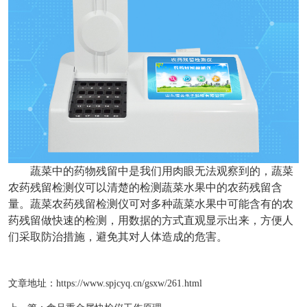
蔬菜中的药物残留中是我们用肉眼无法观察到的，蔬菜
农药残留检测仪可以清楚的检测蔬菜水果中的农药残留含
量。蔬菜农药残留检测仪可对多种蔬菜水果中可能含有的农
药残留做快速的检测，用数据的方式直观显示出来，方便人
们采取防治措施，避免其对人体造成的危害。
文章地址：
https://www.spjcyq.cn/gsxw/261.html