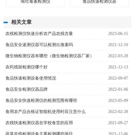
呕吐毒素检测仪
食品快速检测仪器
相关文章
农残检测仪快速分析农产品农残含量
2023-06-15
食品安全速测仪器可以检测出激素吗
2021-12-10
微生物检测仪器有哪些（微生物检测仪器厂家）
2022-03-28
农药残留检测仪哪个好
2021-12-13
食品快速检测设备使用情况
2022-09-07
食品安全检测仪器品牌
2022-01-06
食品安全快速检测仪的检测范围有哪些
2023-05-09
食用农产品合格证智能机使用时应注意什么
2022-02-28
农残快速检测仪器在学校食堂的应用
2021-09-27
蔬菜农残检测设备主要检测哪些项目
2021-12-06