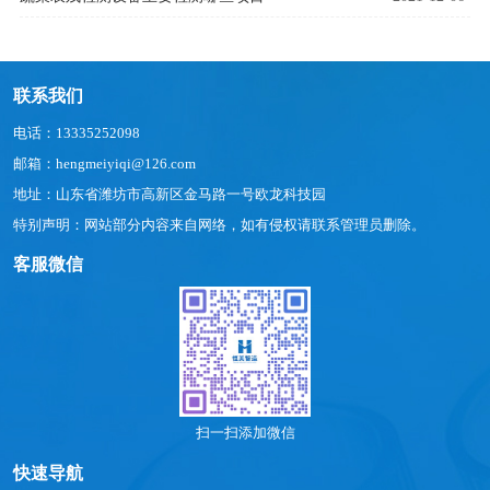
联系我们
电话：13335252098
邮箱：hengmeiyiqi@126.com
地址：山东省潍坊市高新区金马路一号欧龙科技园
特别声明：网站部分内容来自网络，如有侵权请联系管理员删除。
客服微信
扫一扫添加微信
快速导航