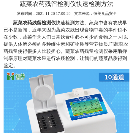
蔬菜农药残留检测仪快速检测方法
发布时间：2021-11-26 17:09:29 文章来源：
恒美食品安全
蔬菜农药残留检测仪
快速检测方法。蔬菜中含有农残早
已不是新闻，近年来因为蔬菜农残出现食物中毒的事件也不
在少数，蔬菜作为人们日常饮食中必不可少的食物之一,可以
提供人体所必须的多种维生素和矿物质等营养物质.而蔬菜农
药残留使得很多人比较担心。蔬菜农药残留检测仪采用酶抑
制率原理对蔬菜水果进行农残检测，让我们的蔬菜品质得到
鉴定。