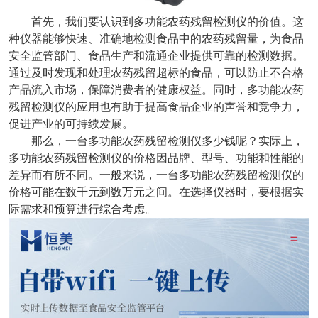
首先，我们要认识到多功能农药残留检测仪的价值。这
种仪器能够快速、准确地检测食品中的农药残留量，为食品
安全监管部门、食品生产和流通企业提供可靠的检测数据。
通过及时发现和处理农药残留超标的食品，可以防止不合格
产品流入市场，保障消费者的健康权益。同时，多功能农药
残留检测仪的应用也有助于提高食品企业的声誉和竞争力，
促进产业的可持续发展。
那么，一台多功能农药残留检测仪多少钱呢？实际上，
多功能农药残留检测仪的价格因品牌、型号、功能和性能的
差异而有所不同。一般来说，一台多功能农药残留检测仪的
价格可能在数千元到数万元之间。在选择仪器时，要根据实
际需求和预算进行综合考虑。