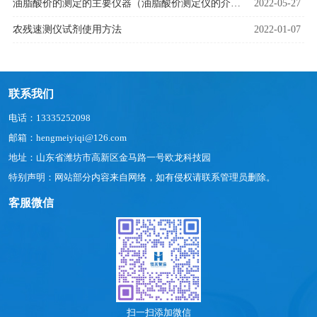
油脂酸价的测定的主要仪器（油脂酸价测定仪的介绍）
2022-05-27
农残速测仪试剂使用方法
2022-01-07
联系我们
电话：13335252098
邮箱：hengmeiyiqi@126.com
地址：山东省潍坊市高新区金马路一号欧龙科技园
特别声明：网站部分内容来自网络，如有侵权请联系管理员删除。
客服微信
扫一扫添加微信