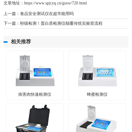
文章地址：
https://www.spjcyq.cn/gsxw/720.html
上一篇：
食品安全测试仪在超市能用吗
下一篇：
秒级检测！蛋白质检测仪颠覆传统实验室流程
相关推荐
病害肉快速检测仪
蜂蜜检测仪