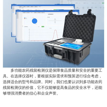
多功能农药残留检测仪是保障食品质量和安全的重要工
具。在选择仪器时，要根据实际需求和预算进行综合考虑，
选择适合的型号和品牌。同时，我们也要认识到多功能农药
残留检测仪的价值，它不仅能够提高食品的安全水平，还能
够增强消费者的信心和企业声誉。