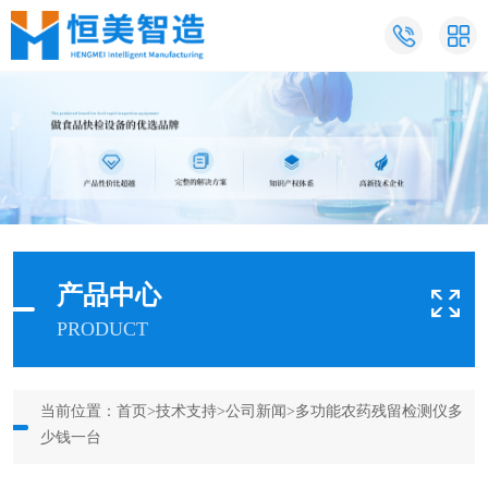
产品中心
PRODUCT
当前位置：
首页
>
技术支持
>
公司新闻
>多功能农药残留检测仪多
少钱一台