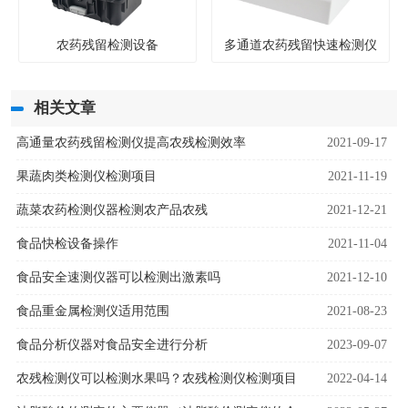
农药残留检测设备
多通道农药残留快速检测仪
相关文章
高通量农药残留检测仪提高农残检测效率
2021-09-17
果蔬肉类检测仪检测项目
2021-11-19
蔬菜农药检测仪器检测农产品农残
2021-12-21
食品快检设备操作
2021-11-04
食品安全速测仪器可以检测出激素吗
2021-12-10
食品重金属检测仪适用范围
2021-08-23
食品分析仪器对食品安全进行分析
2023-09-07
农残检测仪可以检测水果吗？农残检测仪检测项目
2022-04-14