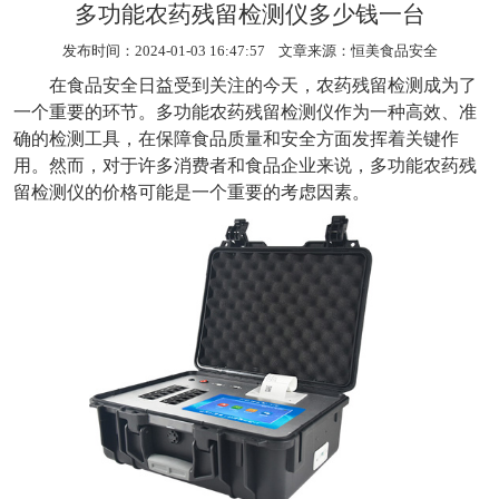
多功能农药残留检测仪多少钱一台
发布时间：2024-01-03 16:47:57 文章来源：
恒美食品安全
在食品安全日益受到关注的今天，农药残留检测成为了
一个重要的环节。
多功能农药残留检测仪
作为一种高效、准
确的检测工具，在保障食品质量和安全方面发挥着关键作
用。然而，对于许多消费者和食品企业来说，多功能农药残
留检测仪的价格可能是一个重要的考虑因素。