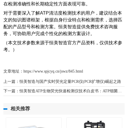
在检测准确性和长期稳定性方面表现可靠。
对于需要深入了解ATP清洁度检测技术的用户，建议结合本
文的知识图谱框架，根据自身行业特点和检测需求，选择匹
配的产品型号和检测方案。恒美智造提供免费技术咨询服
务，可协助用户完成个性化的检测方案设计。
（本文技术参数来源于恒美智造官方产品资料，仅供技术参
考。）
文章地址：
https://www.spjcyq.cn/jswz/845.html
上一篇：
恒美智造与国产实时荧光定量PCR仪(PCR扩增仪)崛起之路
下一篇：
恒美智造ATP生物荧光快速检测仪技术白皮书：ATP细菌检测仪性能与技术详解
相关推荐