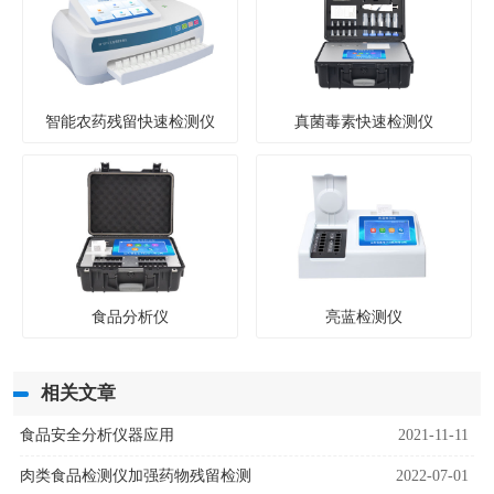
智能农药残留快速检测仪
真菌毒素快速检测仪
食品分析仪
亮蓝检测仪
相关文章
食品安全分析仪器应用
2021-11-11
肉类食品检测仪加强药物残留检测
2022-07-01