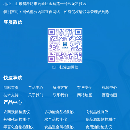
地址：山东省潍坊市高新区金马路一号欧龙科技园
特别声明：网站部分内容来自网络，如有侵权请联系管理员删除。
客服微信
扫一扫添加微信
快速导航
网站首页
产品中心
解决方案
客户案例
视频中心
技术支持
关于我们
联系我们
网站地图
百度地图
产品中心
农药残留检测仪
多功能食品检测仪
肉制品检测仪
药物残留检测仪
水产品检测仪
食品添加剂检测仪
毒害化合物检测仪
食品重金属检测仪
食用油脂检测仪