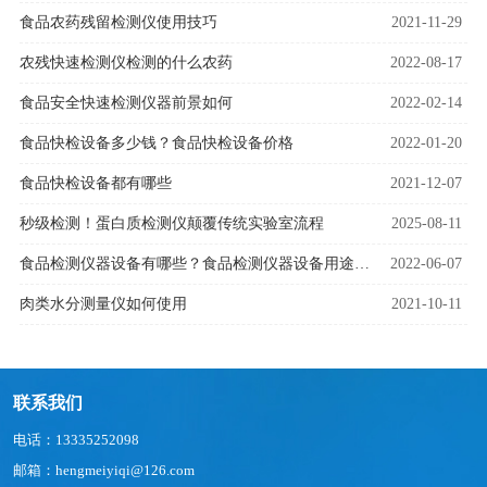
食品农药残留检测仪使用技巧
2021-11-29
农残快速检测仪检测的什么农药
2022-08-17
食品安全快速检测仪器前景如何
2022-02-14
食品快检设备多少钱？食品快检设备价格
2022-01-20
食品快检设备都有哪些
2021-12-07
秒级检测！蛋白质检测仪颠覆传统实验室流程
2025-08-11
食品检测仪器设备有哪些？食品检测仪器设备用途是什么
2022-06-07
肉类水分测量仪如何使用
2021-10-11
联系我们
电话：13335252098
邮箱：hengmeiyiqi@126.com