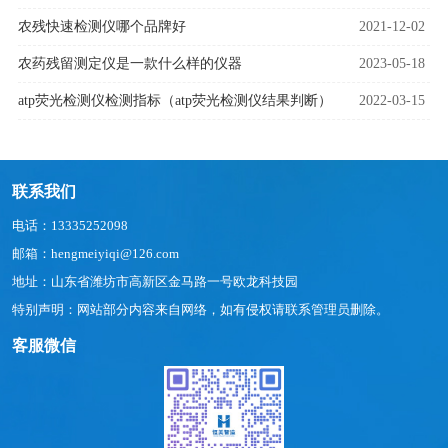
农残快速检测仪哪个品牌好
2021-12-02
农药残留测定仪是一款什么样的仪器
2023-05-18
atp荧光检测仪检测指标（atp荧光检测仪结果判断）
2022-03-15
联系我们
电话：13335252098
邮箱：hengmeiyiqi@126.com
地址：山东省潍坊市高新区金马路一号欧龙科技园
特别声明：网站部分内容来自网络，如有侵权请联系管理员删除。
客服微信