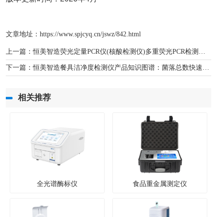
文章地址：
https://www.spjcyq.cn/jswz/842.html
上一篇：
恒美智造荧光定量PCR仪(核酸检测仪)多重荧光PCR检测方案详解
下一篇：
恒美智造餐具洁净度检测仪产品知识图谱：菌落总数快速检测仪从原理到应用解析
相关推荐
全光谱酶标仪
食品重金属测定仪