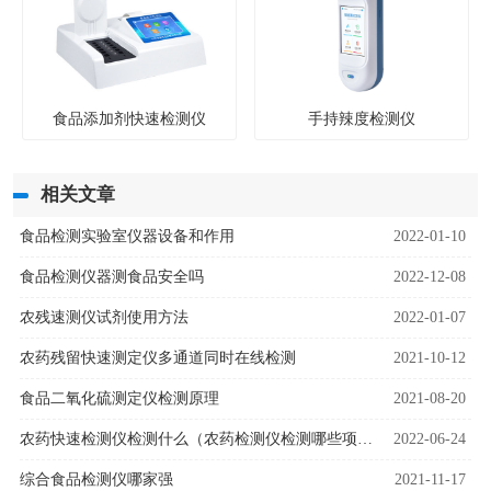
食品添加剂快速检测仪
手持辣度检测仪
相关文章
食品检测实验室仪器设备和作用
2022-01-10
食品检测仪器测食品安全吗
2022-12-08
农残速测仪试剂使用方法
2022-01-07
农药残留快速测定仪多通道同时在线检测
2021-10-12
食品二氧化硫测定仪检测原理
2021-08-20
农药快速检测仪检测什么（农药检测仪检测哪些项目）
2022-06-24
综合食品检测仪哪家强
2021-11-17