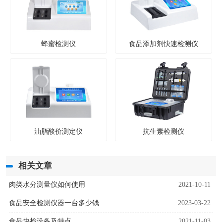
蜂蜜检测仪
食品添加剂快速检测仪
油脂酸价测定仪
抗生素检测仪
相关文章
肉类水分测量仪如何使用
2021-10-11
食品安全检测仪器一台多少钱
2023-03-22
食品快检设备及特点
2021-11-03