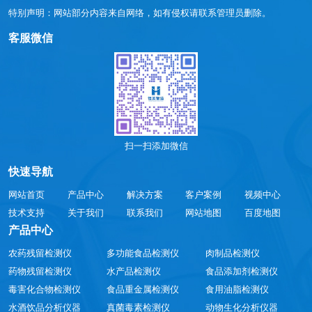
特别声明：网站部分内容来自网络，如有侵权请联系管理员删除。
客服微信
扫一扫添加微信
快速导航
网站首页
产品中心
解决方案
客户案例
视频中心
技术支持
关于我们
联系我们
网站地图
百度地图
产品中心
农药残留检测仪
多功能食品检测仪
肉制品检测仪
药物残留检测仪
水产品检测仪
食品添加剂检测仪
毒害化合物检测仪
食品重金属检测仪
食用油脂检测仪
水酒饮品分析仪器
真菌毒素检测仪
动物生化分析仪器