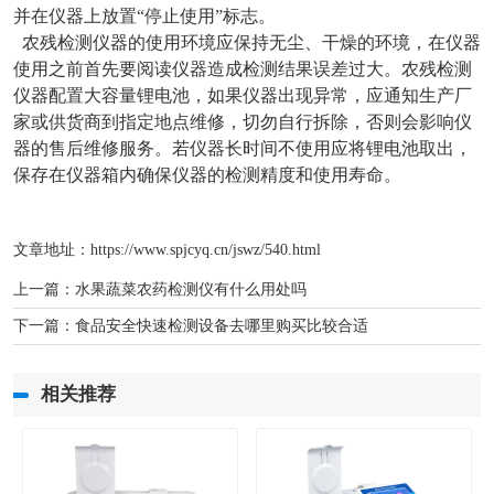
并在仪器上放置“停止使用”标志。
农残检测仪器的使用环境应保持无尘、干燥的环境，在仪器
使用之前首先要阅读仪器造成检测结果误差过大。农残检测
仪器配置大容量锂电池，如果仪器出现异常，应通知生产厂
家或供货商到指定地点维修，切勿自行拆除，否则会影响仪
器的售后维修服务。若仪器长时间不使用应将锂电池取出，
保存在仪器箱内确保仪器的检测精度和使用寿命。
文章地址：
https://www.spjcyq.cn/jswz/540.html
上一篇：
水果蔬菜农药检测仪有什么用处吗
下一篇：
食品安全快速检测设备去哪里购买比较合适
相关推荐