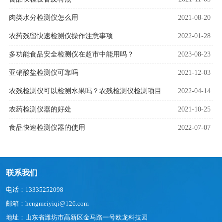
肉类水分检测仪怎么用
2021-08-20
农药残留快速检测仪操作注意事项
2022-01-28
多功能食品安全检测仪在超市中能用吗？
2023-08-23
亚硝酸盐检测仪可靠吗
2021-12-03
农残检测仪可以检测水果吗？农残检测仪检测项目
2022-04-14
农药检测仪器的好处
2021-10-25
食品快速检测仪器的使用
2022-07-07
联系我们
电话：13335252098
邮箱：hengmeiyiqi@126.com
地址：山东省潍坊市高新区金马路一号欧龙科技园