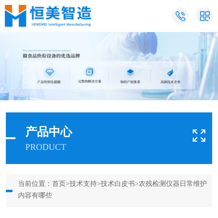
产品中心
PRODUCT
当前位置：
首页
>
技术支持
>
技术白皮书
>农残检测仪器日常维护
内容有哪些