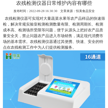
农残检测仪器日常维护内容有哪些
发布时间：2022-09-28 16:30:30 文章来源：
恒美食品安全
农残检测仪器
可实现对大量蔬菜水果等农产品样品的快速筛
检，解决常规实验室检测检测数量有限、检测周期长、检测
成本高、检测场所受限等问题，便于从源头上把好农产品质
量安全关，禁止问题农产品进入市场销售，满足现代消费市
场的基本需求。农残检测仪器通过其便携、快速、安全的特
点在农残检测工作中为人们提供检测服务。