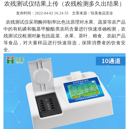
农残测试仪结果上传（农残检测多久出结果）
发布时间：2022-04-02 16:24:55 文章来源：
恒美食品安全
农残测试仪
采用酶抑制率比色法原理对水果、蔬菜等农产品
中的有机磷和氨基甲酸酯类农药含量进行快速准确检测，农
残测试仪检测对象包括蔬菜、水果、茶叶、粮食、农副产品
等食品，对大量样品进行快速筛选，保障消费者的饮食安
全。