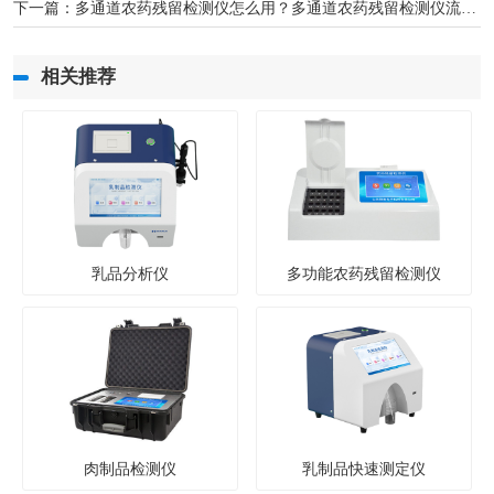
下一篇：
多通道农药残留检测仪怎么用？多通道农药残留检测仪流程步骤
相关推荐
乳品分析仪
多功能农药残留检测仪
肉制品检测仪
乳制品快速测定仪