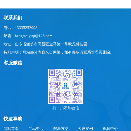
联系我们
电话：13335252098
邮箱：hengmeiyiqi@126.com
地址：山东省潍坊市高新区金马路一号欧龙科技园
特别声明：网站部分内容来自网络，如有侵权请联系管理员删除。
客服微信
扫一扫添加微信
快速导航
网站首页
产品中心
解决方案
客户案例
视频中心