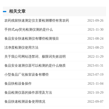
相关文章
农药残留快速测定仪主要检测哪些有害农药
2021-09-26
手持式atp荧光检测仪测的是什么
2021-11-30
食品安全快速检测仪有哪些检测项目
2021-08-24
洁净度检测仪使用方法
2021-08-23
关于我公司网站违禁词、极限词失效说明
2022-11-29
食品安全速测仪器可以检测的是什么物质
2023-01-31
小型食品厂化验室设备有哪些
2023-07-19
食品快检设备操作
2021-11-04
食品检测仪器的操作原理及方法
2021-10-29
食品快速检测设备使用情况
2022-09-07