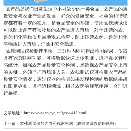
农产品是我们日常生活中不可缺少的一类食品，农产品的质
量安全与农业产业的发展、群众的健康安全、社会的和谐稳
定都有着一定的联系，是食品安全的基础，使用农残测试仪
可以防止含有有害物质的农产品进入市场。对于违禁的农、
兽药和化学物质开展地毯式检查，防止违禁农药、兽药和化
学物质进入市场，消除不安全隐患。
农残测试仪检测速率快，三分钟内即可得出检测结果，仪器
具有WiFi联网功能，可将数据快速上传电脑，进行数据管理
与统计。加强农产品质量安全检测，是确保农产品安全上市
的关键，必须严把市场准入关。农残测试仪可检测农产品的
质量安全情况，通过仪器的检测如果发现检测的数据结果超
过限定标准，进行追根溯源，指导农药的规范使用，合理进
行采摘。
文章地址：
https://www.spjcyq.cn/gsxw/416.html
上一篇：
农残测试仪加强农药残留检测（农残测试仪使用说明）