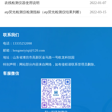
农残检测仪器使用说明
2022-01-07
atp荧光检测仪检测指标（atp荧光检测仪结果判断）
2022-03-15
联系我们
电话：13335252098
邮箱：hengmeiyiqi@126.com
地址：山东省潍坊市高新区金马路一号欧龙科技园
特别声明：网站部分内容来自网络，如有侵权请联系管理员删除。
客服微信