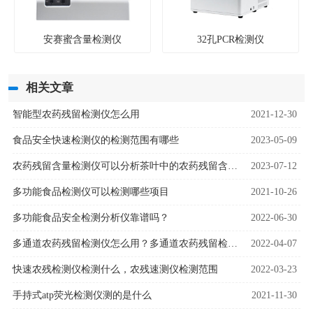
安赛蜜含量检测仪
32孔PCR检测仪
相关文章
智能型农药残留检测仪怎么用
2021-12-30
食品安全快速检测仪的检测范围有哪些
2023-05-09
农药残留含量检测仪可以分析茶叶中的农药残留含量吗
2023-07-12
多功能食品检测仪可以检测哪些项目
2021-10-26
多功能食品安全检测分析仪靠谱吗？
2022-06-30
多通道农药残留检测仪怎么用？多通道农药残留检测仪流程步骤
2022-04-07
快速农残检测仪检测什么，农残速测仪检测范围
2022-03-23
手持式atp荧光检测仪测的是什么
2021-11-30