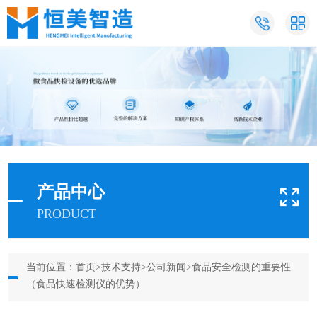
产品中心
PRODUCT
当前位置：
首页
>
技术支持
>
公司新闻
>食品安全检测的重要性
（食品快速检测仪的优势）