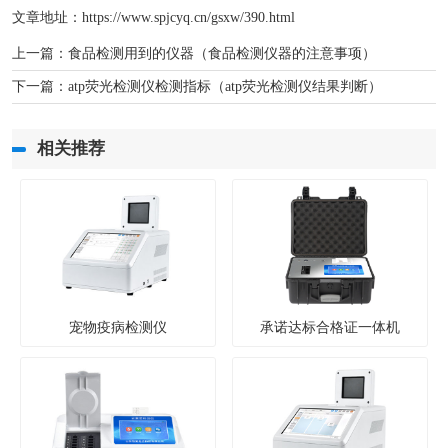
文章地址：
https://www.spjcyq.cn/gsxw/390.html
上一篇：
食品检测用到的仪器（食品检测仪器的注意事项）
下一篇：
atp荧光检测仪检测指标（atp荧光检测仪结果判断）
相关推荐
宠物疫病检测仪
承诺达标合格证一体机