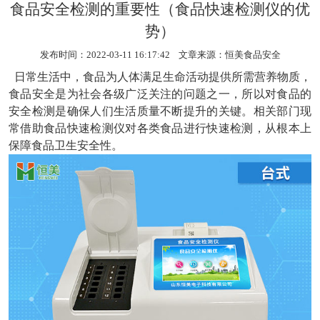
食品安全检测的重要性（食品快速检测仪的优
势）
发布时间：2022-03-11 16:17:42 文章来源：
恒美食品安全
日常生活中，食品为人体满足生命活动提供所需营养物质，
食品安全是为社会各级广泛关注的问题之一，所以对食品的
安全检测是确保人们生活质量不断提升的关键。相关部门现
常借助食品快速检测仪对各类食品进行快速检测，从根本上
保障食品卫生安全性。