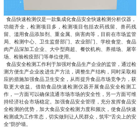
食品快速检测仪
是一款集成化食品安全快速检测分析仪器，
功能齐全，检测项目多，检测项目包括农药残留、兽药残
留、滥用食品添加剂、重金属、病害肉等，目前在市场监管
局、检测中心、卫生监督部门、农业部门、学校食堂、食品
肉产品深加工企业、大中型商超、餐饮机构、养殖场、屠宰
场、检验检疫部门等单位使用。
食品安全检测工作利于加强对食品生产企业的监管，通过检
测方便生产企业改进生产方法，调整生产结构，同时采取相
应的措施加强食品卫生安全，从而提升食品市场竞争力，获
取更大收益。借助食品快速检测仪器开展食品安全检测工
作，一方面可以确保流通市场市场的安全性，另一方面可维
持经济社会市场稳定。加强食品安全管理，充分发挥食品安
全检测的优势，加大食品安全检测力度和频次，使食品快速
检测成为工作常态，切实做到让人民群众，筑牢“舌尖上的安
全”防护墙。