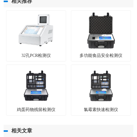
相关推荐
32孔PCR检测仪
多功能食品安全检测仪
鸡蛋药物残留检测仪
氯霉素快速检测仪
相关文章