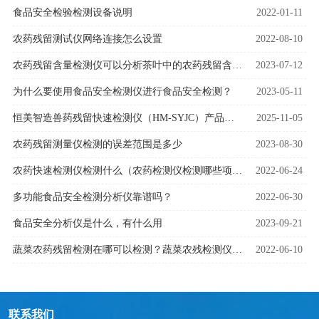
食品安全检验检测设备说明
2022-01-11
农药残留测试仪网络连接怎么设置
2022-08-10
农药残留含量检测仪可以分析茶叶中的农药残留含量吗
2023-07-12
为什么要使用食品安全检测仪进行食品安全检测？
2023-05-11
恒美智造兽药残留快速检测仪（HM-SYJC）产品知识图谱白皮书
2025-11-05
农药残留测量仪检测的误差范围是多少
2023-08-30
农药快速检测仪检测什么（农药检测仪检测哪些项目）
2022-06-24
多功能食品安全检测分析仪靠谱吗？
2022-06-30
食品安全分析仪是什么，有什么用
2023-09-21
蔬菜农药残留检测在哪可以检测？蔬菜农残检测仪快速检测
2022-06-10
联系我们