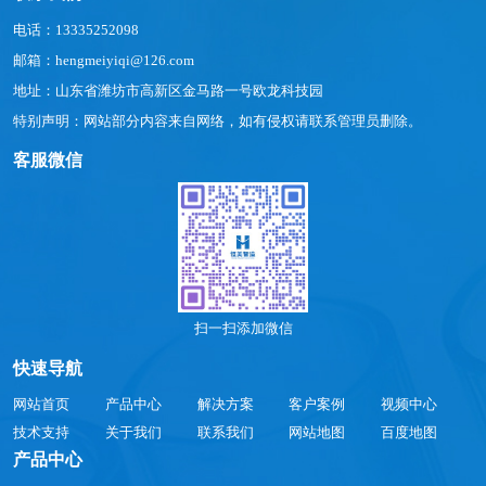
电话：13335252098
邮箱：hengmeiyiqi@126.com
地址：山东省潍坊市高新区金马路一号欧龙科技园
特别声明：网站部分内容来自网络，如有侵权请联系管理员删除。
客服微信
扫一扫添加微信
快速导航
网站首页
产品中心
解决方案
客户案例
视频中心
技术支持
关于我们
联系我们
网站地图
百度地图
产品中心