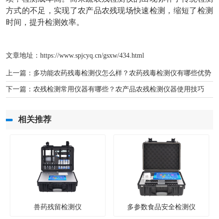
方式的不足，实现了农产品农残现场快速检测，缩短了检测
时间，提升检测效率。
文章地址：
https://www.spjcyq.cn/gsxw/434.html
上一篇：
多功能农药残毒检测仪怎么样？农药残毒检测仪有哪些优势
下一篇：
农残检测常用仪器有哪些？农产品农残检测仪器使用技巧
相关推荐
兽药残留检测仪
多参数食品安全检测仪