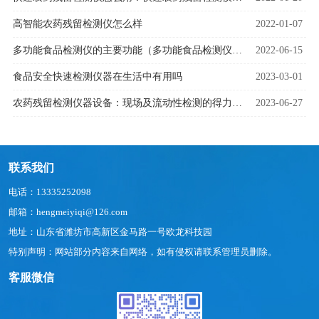
高智能农药残留检测仪怎么样
2022-01-07
多功能食品检测仪的主要功能（多功能食品检测仪的介绍）
2022-06-15
食品安全快速检测仪器在生活中有用吗
2023-03-01
农药残留检测仪器设备：现场及流动性检测的得力助手
2023-06-27
联系我们
电话：13335252098
邮箱：hengmeiyiqi@126.com
地址：山东省潍坊市高新区金马路一号欧龙科技园
特别声明：网站部分内容来自网络，如有侵权请联系管理员删除。
客服微信