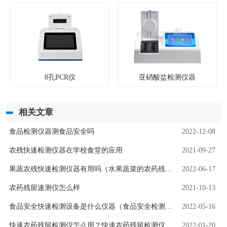
8孔PCR仪
亚硝酸盐检测仪器
相关文章
食品检测仪器测食品安全吗
2022-12-08
农残快速检测仪器在学校食堂的应用
2021-09-27
果蔬农残快速检测仪器有用吗（水果蔬菜的农药残留检测）
2022-06-17
农药残留速测仪怎么样
2021-10-13
食品安全快速检测设备是什么仪器（食品安全检测设备用途）
2022-05-16
快速农药残留检测仪怎么用？快速农药残留检测仪使用建议
2022-01-20