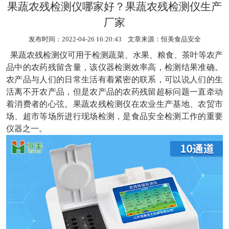
果蔬农残检测仪哪家好？果蔬农残检测仪生产
厂家
发布时间：2022-04-26 16:20:43 文章来源：
恒美食品安全
果蔬农残检测仪
可用于检测蔬菜、水果、粮食、茶叶等农产
品中的农药残留含量，该仪器检测效率高，检测结果准确。
农产品与人们的日常生活有着紧密的联系，可以说人们的生
活离不开农产品，但是农产品的农药残留超标问题一直牵动
着消费者的心弦。果蔬农残检测仪在农业生产基地、农贸市
场、超市等场所进行现场检测，是食品安全检测工作的重要
仪器之一。