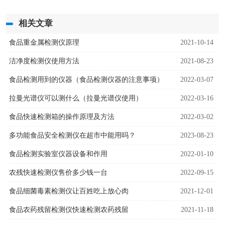
相关文章
食品重金属检测仪原理
2021-10-14
洁净度检测仪使用方法
2021-08-23
食品检测用到的仪器（食品检测仪器的注意事项）
2022-03-07
拉曼光谱仪可以测什么（拉曼光谱仪使用）
2022-03-16
食品快速检测箱的操作原理及方法
2022-03-02
多功能食品安全检测仪在超市中能用吗？
2023-08-23
食品检测实验室仪器设备和作用
2022-01-10
农残快速检测仪售价多少钱一台
2022-09-15
食品细菌毒素检测仪让百姓吃上放心肉
2021-12-01
食品农药残留检测仪快速检测农药残留
2021-11-18