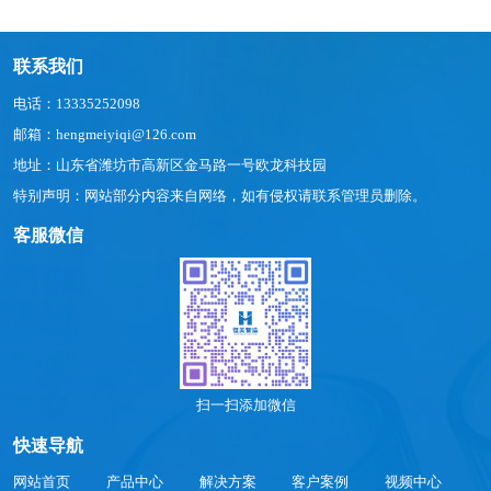
联系我们
电话：13335252098
邮箱：hengmeiyiqi@126.com
地址：山东省潍坊市高新区金马路一号欧龙科技园
特别声明：网站部分内容来自网络，如有侵权请联系管理员删除。
客服微信
扫一扫添加微信
快速导航
网站首页
产品中心
解决方案
客户案例
视频中心