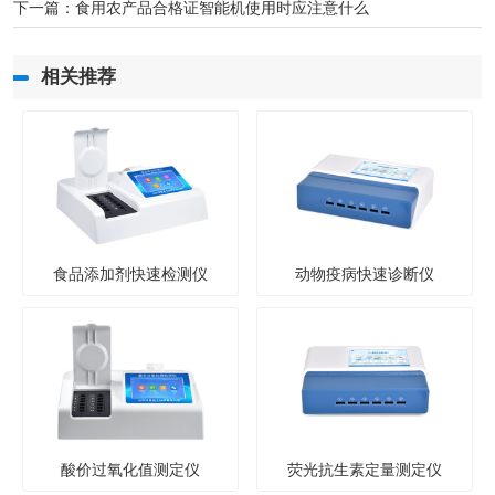
下一篇：
食用农产品合格证智能机使用时应注意什么
相关推荐
食品添加剂快速检测仪
动物疫病快速诊断仪
酸价过氧化值测定仪
荧光抗生素定量测定仪