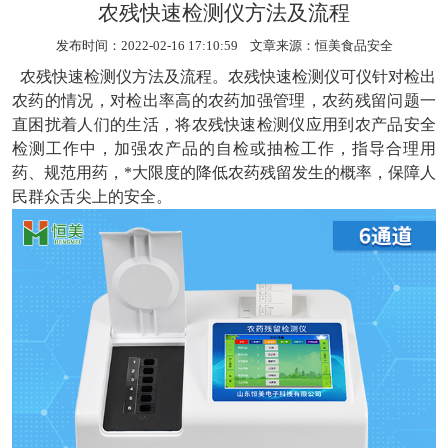
农残快速检测仪方法及流程
发布时间：2022-02-16 17:10:59 文章来源：
恒美食品安全
农残快速检测仪方法及流程。农残快速检测仪可仪针对检出
农药的情况，对检出率高的农药加强管理，农药残留问题一
直困扰着人们的生活，将农残快速检测仪应用到农产品安全
检测工作中，加强农产品的自检或抽检工作，指导合理用
药、规范用药，*大限度的降低农药残留发生的概率，保障人
民群众舌尖上的安全。