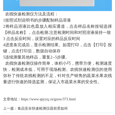
农残快速检测仪方法及流程：
1按照试剂说明书的步骤配制样品溶液
2将样品溶液比色皿放入相应通道，点击样品名称按钮选择
【样品名称】，点击检测.注意检测时间和对照溶液保持一致
3 点击反应时间，设置对应的样品反应时间
4进度条完成后，显示检测结果。如需打印，点击【打印】按
键，点击打印后，数据自动保存
5连续测量其他样品，重复2--5步骤。
农残快速检测仪操作简单，体积小巧，携带方便，检测速度
快，检测成本低，可用于现场检测。农残快速检测仪的使用
弥补了传统农残检测的不足，针对生产销售的蔬菜水果农残
量进行快速的筛选监测，保证入市蔬菜水果的安全性。
文章地址：
https://www.spjcyq.cn/gsxw/373.html
上一篇：
食品安全快速检测仪器前景如何