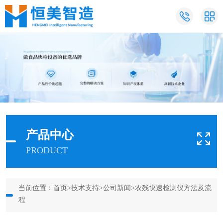
产品中心
PRODUCT
当前位置：
首页
>
技术支持
>
公司新闻
>农残快速检测仪方法及流
程