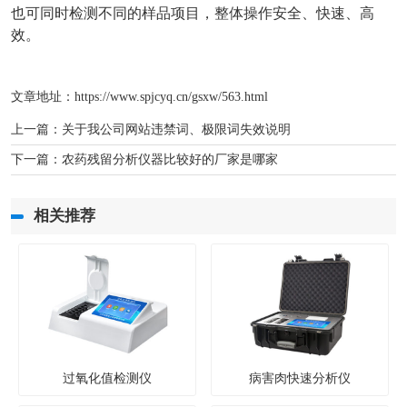
也可同时检测不同的样品项目，整体操作安全、快速、高
效。
文章地址：
https://www.spjcyq.cn/gsxw/563.html
上一篇：
关于我公司网站违禁词、极限词失效说明
下一篇：
农药残留分析仪器比较好的厂家是哪家
相关推荐
过氧化值检测仪
病害肉快速分析仪