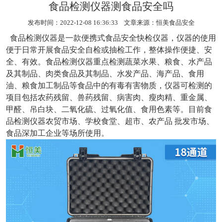
食品检测仪器测食品安全吗
发布时间：2022-12-08 16:36:33 文章来源：
恒美食品安全
食品检测仪器
是一款便携式食品安全快检仪器，仪器的使用
便于日常开展食品安全自检或抽检工作，整体操作便捷、安
全、有效。食品检测仪器重点检测蔬菜水果、粮食、水产品
及其制品、肉类食品及其制品、水发产品、海产品、食用
油、粮食加工制品等食品中的有毒有害物质，仪器可检测的
项目包括农药残留、兽药残留、病害肉、瘦肉精、重金属、
甲醛、吊白块、二氧化硫、过氧化值、食用色素等。目前食
品检测仪器农贸市场、学校食堂、超市、农产品 批发市场、
食品深加工企业等场所使用。