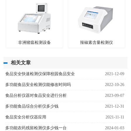
非洲猪瘟检测设备
辣椒素含量检测仪
相关文章
食品安全快速检测仪保障校园食品安全
2021-12-09
多功能食品安全检测仪能修改时间吗
2022-10-26
食品分析仪器对食品安全进行分析
2023-09-07
多功能食品综合分析仪多少钱
2021-12-31
食品安全分析仪器应用
2021-11-11
多功能农药残留检测仪多少钱一台
2024-01-03