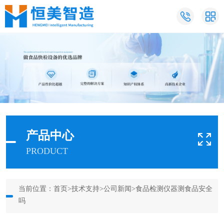
产品中心
PRODUCT
当前位置：
首页
>
技术支持
>
公司新闻
>食品检测仪器测食品安全
吗