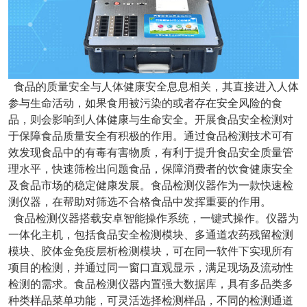
食品的质量安全与人体健康安全息息相关，其直接进入人体
参与生命活动，如果食用被污染的或者存在安全风险的食
品，则会影响到人体健康与生命安全。开展食品安全检测对
于保障食品质量安全有积极的作用。通过食品检测技术可有
效发现食品中的有毒有害物质，有利于提升食品安全质量管
理水平，快速筛检出问题食品，保障消费者的饮食健康安全
及食品市场的稳定健康发展。食品检测仪器作为一款快速检
测仪器，在帮助对筛选不合格食品中发挥重要的作用。
食品检测仪器搭载安卓智能操作系统，一键式操作。仪器为
一体化主机，包括食品安全检测模块、多通道农药残留检测
模块、胶体金免疫层析检测模块，可在同一软件下实现所有
项目的检测，并通过同一窗口直观显示，满足现场及流动性
检测的需求。食品检测仪器内置强大数据库，具有多品类多
种类样品菜单功能，可灵活选择检测样品，不同的检测通道