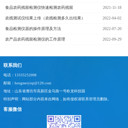
食品农药残留检测仪快速检测农药残留
2021-11-18
农残测试仪结果上传（农残检测多久出结果）
2022-04-02
食品检测仪器的操作原理及方法
2022-07-20
农产品农药残留检测仪的工作原理
2022-09-29
联系我们
电话：13335252098
邮箱：hengmeiyiqi@126.com
地址：山东省潍坊市高新区金马路一号欧龙科技园
特别声明：网站部分内容来自网络，如有侵权请联系管理员删除。
客服微信