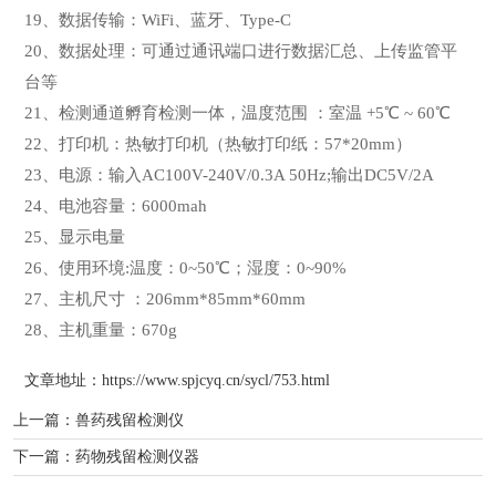
19、数据传输：WiFi、蓝牙、Type-C
20、数据处理：可通过通讯端口进行数据汇总、上传监管平
台等
21、检测通道孵育检测一体，温度范围 ：室温 +5℃ ~ 60℃
22、打印机：热敏打印机（热敏打印纸：57*20mm）
23、电源：输入AC100V-240V/0.3A 50Hz;输出DC5V/2A
24、电池容量：6000mah
25、显示电量
26、使用环境:温度：0~50℃；湿度：0~90%
27、主机尺寸 ：206mm*85mm*60mm
28、主机重量：670g
文章地址：
https://www.spjcyq.cn/sycl/753.html
上一篇：
兽药残留检测仪
下一篇：
药物残留检测仪器