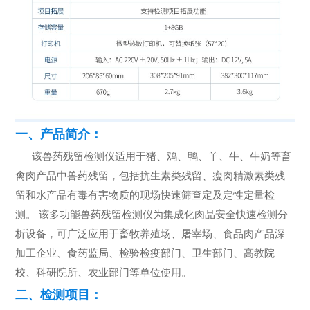
一、产品简介：
该兽药残留检测仪适用于猪、鸡、鸭、羊、牛、牛奶等畜
禽肉产品中兽药残留，包括抗生素类残留、瘦肉精激素类残
留和水产品有毒有害物质的现场快速筛查定及定性定量检
测。 该多功能兽药残留检测仪为集成化肉品安全快速检测分
析设备，可广泛应用于畜牧养殖场、屠宰场、食品肉产品深
加工企业、食药监局、检验检疫部门、卫生部门、高教院
校、科研院所、农业部门等单位使用。
二、检测项目：