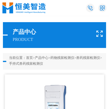
产品中心
PRODUCT
当前位置：
首页
>
产品中心
>
药物残留检测仪
>
兽药残留检测仪
>
手持式兽药残留检测仪