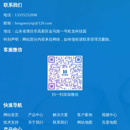
联系我们
电话：13335252098
邮箱：hengmeiyiqi@126.com
地址：山东省潍坊市高新区金马路一号欧龙科技园
特别声明：网站部分内容来自网络，如有侵权请联系管理员删除。
客服微信
扫一扫添加微信
快速导航
网站首页
产品中心
解决方案
客户案例
视频中心
技术支持
关于我们
联系我们
网站地图
百度地图
产品中心