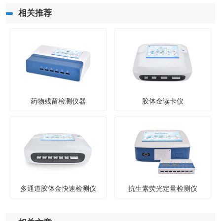
相关推荐
药物残留检测仪器
胶体金读卡仪
多通道胶体金快速检测仪
抗生素荧光定量检测仪