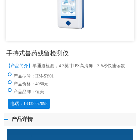
手持式兽药残留检测仪
【产品简介】
单通道检测，4.3英寸IPS高清屏，3-5秒快速读数
产品型号：HM-SY01
产品价格：4980元
产品品牌：恒美
电话：13335252098
产品详情