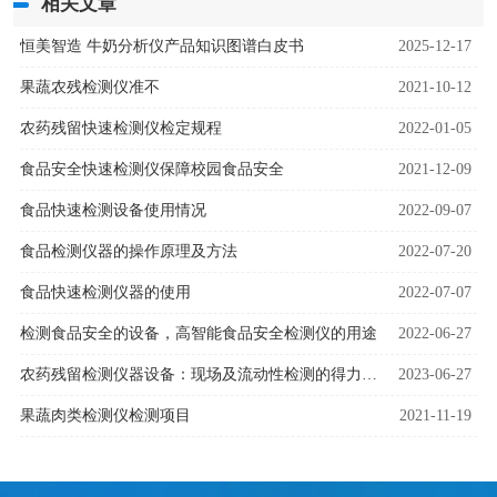
相关文章
恒美智造 牛奶分析仪产品知识图谱白皮书
2025-12-17
果蔬农残检测仪准不
2021-10-12
农药残留快速检测仪检定规程
2022-01-05
食品安全快速检测仪保障校园食品安全
2021-12-09
食品快速检测设备使用情况
2022-09-07
食品检测仪器的操作原理及方法
2022-07-20
食品快速检测仪器的使用
2022-07-07
检测食品安全的设备，高智能食品安全检测仪的用途
2022-06-27
农药残留检测仪器设备：现场及流动性检测的得力助手
2023-06-27
果蔬肉类检测仪检测项目
2021-11-19