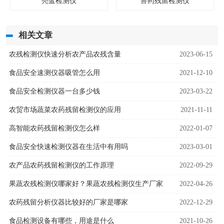
亮蓝检测仪
兽药残留检测仪
相关文章
农残检测仪快速分析农产品农残含量
2023-06-15
食品安全速测仪器吸管怎么用
2021-12-10
食品安全检测仪器一台多少钱
2023-03-22
农贸市场蔬菜农药残留检测仪的应用
2021-11-11
高智能农药残留检测仪怎么样
2022-01-07
食品安全快速检测仪器在生活中有用吗
2023-03-01
农产品农药残留检测仪的工作原理
2022-09-29
果蔬农残检测仪哪家好？果蔬农残检测仪生产厂家
2022-04-26
农药残留分析仪器比较好的厂家是哪家
2022-12-29
食品检测设备有哪些，用途是什么
2021-10-26