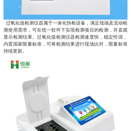
过氧化值检测仪器属于一体化快检设备，满足现场及流动检
测使用需求，可在统一软件下实现检测项目的检测，并直观
显示检测结果。过氧化值检测仪器检测速度快，稳定性强，
内置国家限量标准，可将检测结果进行现场比对，限量标准
持续更新。