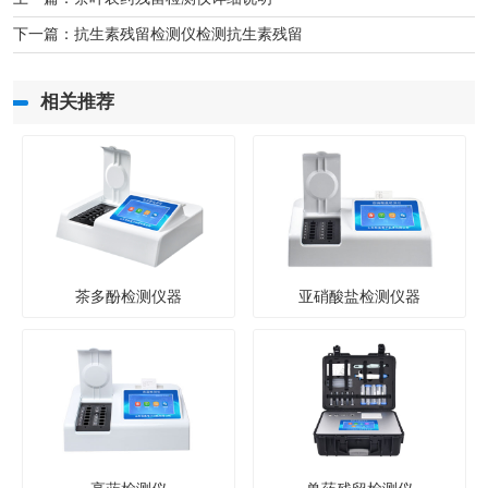
下一篇：
抗生素残留检测仪检测抗生素残留
相关推荐
茶多酚检测仪器
亚硝酸盐检测仪器