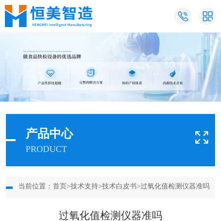
产品中心
PRODUCT
当前位置：
首页
>
技术支持
>
技术白皮书
>过氧化值检测仪器准吗
过氧化值检测仪器准吗