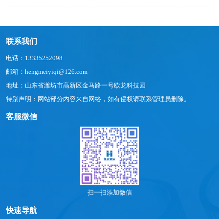
联系我们
电话：13335252098
邮箱：hengmeiyiqi@126.com
地址：山东省潍坊市高新区金马路一号欧龙科技园
特别声明：网站部分内容来自网络，如有侵权请联系管理员删除。
客服微信
扫一扫添加微信
快速导航