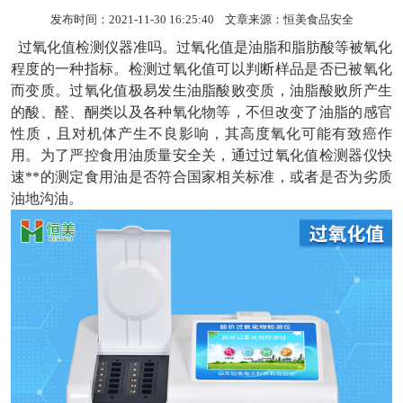
发布时间：2021-11-30 16:25:40 文章来源：
恒美食品安全
过氧化值检测仪器
准吗。过氧化值是油脂和脂肪酸等被氧化
程度的一种指标。检测过氧化值可以判断样品是否已被氧化
而变质。过氧化值极易发生油脂酸败变质，油脂酸败所产生
的酸、醛、酮类以及各种氧化物等，不但改变了油脂的感官
性质，且对机体产生不良影响，其高度氧化可能有致癌作
用。为了严控食用油质量安全关，通过过氧化值检测器仪快
速**的测定食用油是否符合国家相关标准，或者是否为劣质
油地沟油。