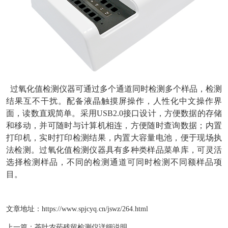
过氧化值检测仪器可通过多个通道同时检测多个样品，检测
结果互不干扰。配备液晶触摸屏操作，人性化中文操作界
面，读数直观简单。采用USB2.0接口设计，方便数据的存储
和移动，并可随时与计算机相连，方便随时查询数据；内置
打印机，实时打印检测结果，内置大容量电池，便于现场执
法检测。过氧化值检测仪器具有多种类样品菜单库，可灵活
选择检测样品，不同的检测通道可同时检测不同额样品项
目。
文章地址：
https://www.spjcyq.cn/jswz/264.html
上一篇：
茶叶农药残留检测仪详细说明