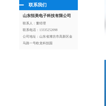
联系我们
山东恒美电子科技有限公司
联系人：董经理
联系电话：13335252098
公司地址：山东省潍坊市高新区金
马路一号欧龙科技园