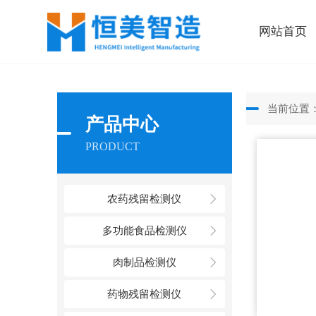
网站首页
当前位置
产品中心
PRODUCT
农药残留检测仪
多功能食品检测仪
肉制品检测仪
药物残留检测仪