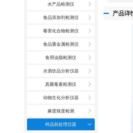
水产品检测仪
产品详
食品添加剂检测仪
毒害化合物检测仪
食品重金属检测仪
食用油脂检测仪
水酒饮品分析仪器
真菌毒素检测仪
动物生化分析仪器
麻度辣度检测
样品前处理仪器