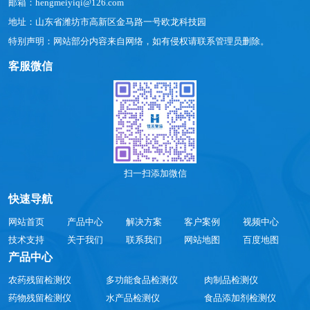
邮箱：hengmeiyiqi@126.com
地址：山东省潍坊市高新区金马路一号欧龙科技园
特别声明：网站部分内容来自网络，如有侵权请联系管理员删除。
客服微信
扫一扫添加微信
快速导航
网站首页
产品中心
解决方案
客户案例
视频中心
技术支持
关于我们
联系我们
网站地图
百度地图
产品中心
农药残留检测仪
多功能食品检测仪
肉制品检测仪
药物残留检测仪
水产品检测仪
食品添加剂检测仪