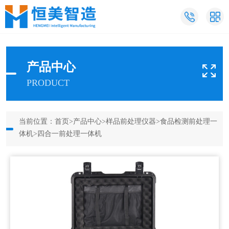
产品中心
PRODUCT
当前位置：
首页
>
产品中心
>
样品前处理仪器
>
食品检测前处理一
体机
>四合一前处理一体机