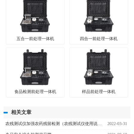
五合一前处理一体机
四合一前处理一体机
食品检测前处理一体机
样品前处理一体机
相关文章
农残测试仪加强农药残留检测（农残测试仪使用说明）
2022-03-31