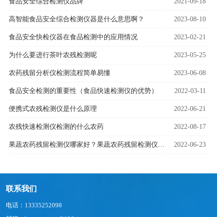
食品安全综合检测仪品牌
2021-09-18
高智能食品安全综合检测仪器是什么意思啊？
2023-08-10
食品安全快检仪器在食品检测中的应用情况
2023-02-21
为什么要进行茶叶农残检测呢
2023-05-25
农药残留分析仪检测流程简单易懂
2023-06-08
食品安全检测的重要性（食品快速检测仪的优势）
2022-03-11
便携式农残检测仪是什么原理
2022-06-21
农残快速检测仪检测的什么农药
2022-08-17
果蔬农药残留检测仪哪家好？果蔬农药残留检测仪厂家
2022-06-23
联系我们
电话：13335252098