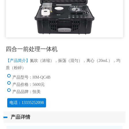
四合一前处理一体机
【产品简介】
氮吹（浓缩），振荡（混匀），离心（20mL），均
质（粉碎）
产品型号：HM-QC4B
产品价格：5600元
产品品牌：恒美
电话：13335252098
产品详情