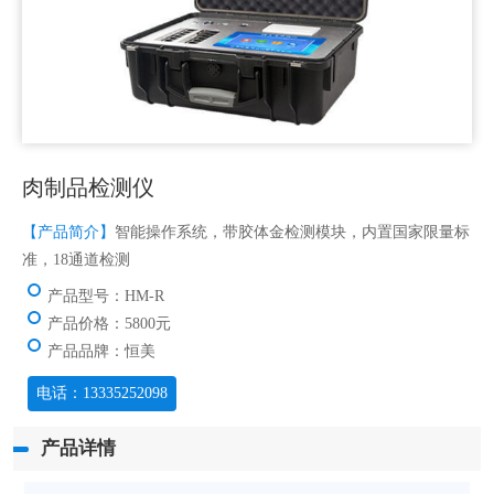
肉制品检测仪
【产品简介】
智能操作系统，带胶体金检测模块，内置国家限量标
准，18通道检测
产品型号：HM-R
产品价格：5800元
产品品牌：恒美
电话：13335252098
产品详情