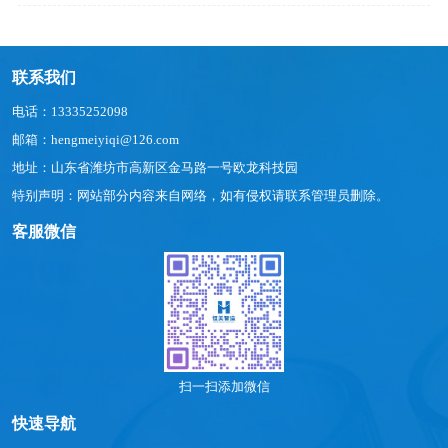
联系我们
电话：13335252098
邮箱：hengmeiyiqi@126.com
地址：山东省潍坊市高新区金马路一号欧龙科技园
特别声明：网站部分内容来自网络，如有侵权请联系管理员删除。
客服微信
扫一扫添加微信
快速导航