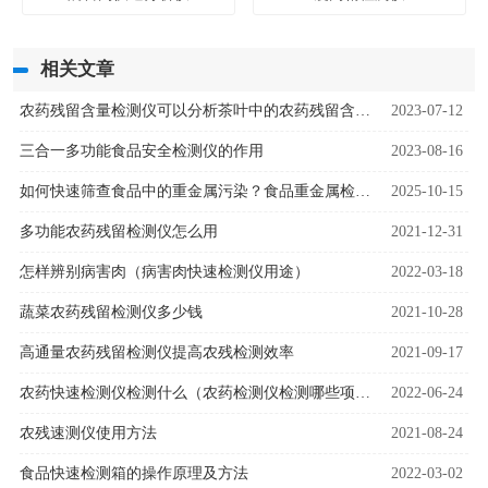
相关文章
农药残留含量检测仪可以分析茶叶中的农药残留含量吗
2023-07-12
三合一多功能食品安全检测仪的作用
2023-08-16
​​如何快速筛查食品中的重金属污染？食品重金属检测仪器为安全监管提供解决方案​​
2025-10-15
多功能农药残留检测仪怎么用
2021-12-31
怎样辨别病害肉（病害肉快速检测仪用途）
2022-03-18
蔬菜农药残留检测仪多少钱
2021-10-28
高通量农药残留检测仪提高农残检测效率
2021-09-17
农药快速检测仪检测什么（农药检测仪检测哪些项目）
2022-06-24
农残速测仪使用方法
2021-08-24
食品快速检测箱的操作原理及方法
2022-03-02