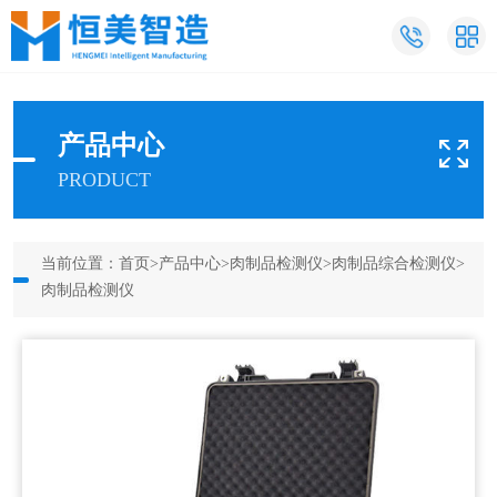
产品中心
PRODUCT
当前位置：
首页
>
产品中心
>
肉制品检测仪
>
肉制品综合检测仪
>
肉制品检测仪