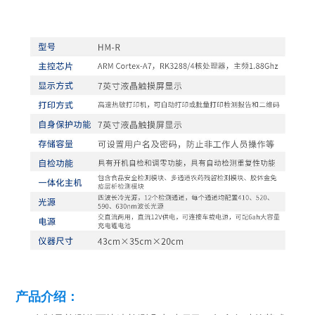
产品介绍：