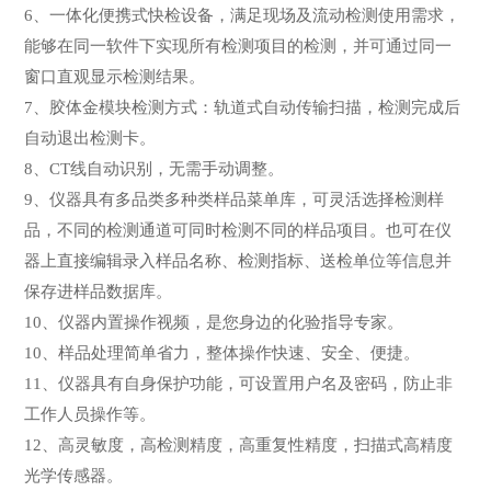
6、一体化便携式快检设备，满足现场及流动检测使用需求，
能够在同一软件下实现所有检测项目的检测，并可通过同一
窗口直观显示检测结果。
7、胶体金模块检测方式：轨道式自动传输扫描，检测完成后
自动退出检测卡。
8、CT线自动识别，无需手动调整。
9、仪器具有多品类多种类样品菜单库，可灵活选择检测样
品，不同的检测通道可同时检测不同的样品项目。也可在仪
器上直接编辑录入样品名称、检测指标、送检单位等信息并
保存进样品数据库。
10、仪器内置操作视频，是您身边的化验指导专家。
10、样品处理简单省力，整体操作快速、安全、便捷。
11、仪器具有自身保护功能，可设置用户名及密码，防止非
工作人员操作等。
12、高灵敏度，高检测精度，高重复性精度，扫描式高精度
光学传感器。