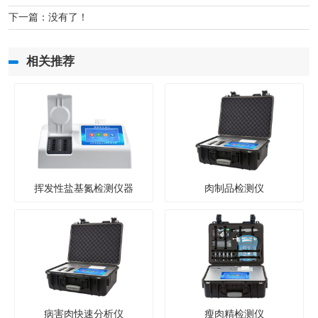
下一篇：没有了！
相关推荐
挥发性盐基氮检测仪器
肉制品检测仪
病害肉快速分析仪
瘦肉精检测仪