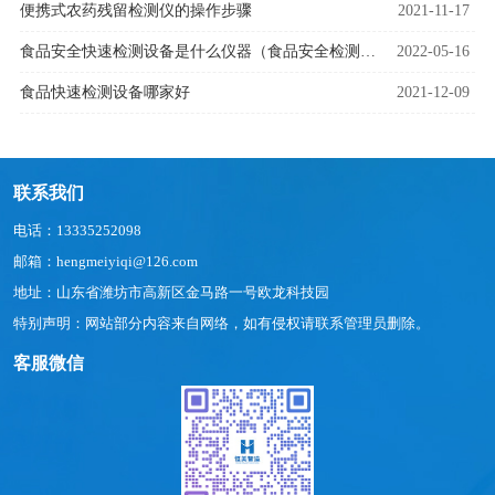
便携式农药残留检测仪的操作步骤
2021-11-17
食品安全快速检测设备是什么仪器（食品安全检测设备用途）
2022-05-16
食品快速检测设备哪家好
2021-12-09
联系我们
电话：13335252098
邮箱：hengmeiyiqi@126.com
地址：山东省潍坊市高新区金马路一号欧龙科技园
特别声明：网站部分内容来自网络，如有侵权请联系管理员删除。
客服微信