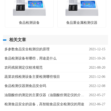
食品检测设备
食品重金属检测仪器
相关文章
多参数食品安全检测仪的原理
2021-12-15
食品检测设备有哪些，用途是什么
2021-10-26
农药残留测定仪校准规范
2021-08-20
蔬菜农残检测设备主要检测哪些项目
2021-12-06
食品检测仪器测食品安全吗
2022-12-08
油脂酸价的测定的主要仪器（油脂酸价测定仪的介绍）
2022-05-27
检测食品安全的设备，高智能食品安全检测仪的用途
2022-06-27