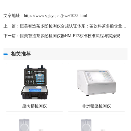
文章地址：
https://www.spjcyq.cn/jswz/1023.html
上一篇：
恒美智造茶多酚检测仪合规认证体系：茶饮料茶多酚含量测定仪详解
下一篇：
恒美智造茶多酚检测仪器HM-F12标准校准流程与实操规范详解
相关推荐
瘦肉精检测仪
非洲猪瘟检测仪