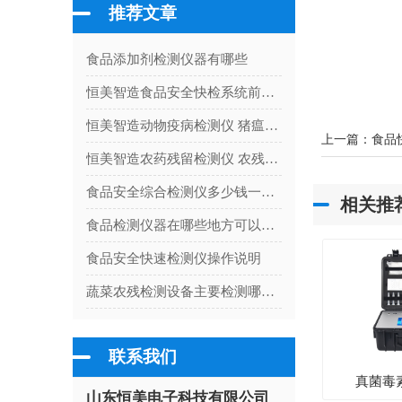
推荐文章
食品添加剂检测仪器有哪些
恒美智造食品安全快检系统前处理一体机行业解决方案：汇总盘点
恒美智造动物疫病检测仪 猪瘟检测仪校准流程指南：保障检测数据的法定合规性
上一篇：
食品
恒美智造农药残留检测仪 农残试剂行业解决方案：从食品安全到环境监测的部署
食品安全综合检测仪多少钱一台（食品安全综合检测仪器价格）
相关推
食品检测仪器在哪些地方可以检测食品安全
食品安全快速检测仪操作说明
蔬菜农残检测设备主要检测哪些项目
联系我们
真菌毒
山东恒美电子科技有限公司