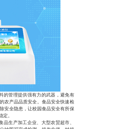
料的管理提供强有力的武器，避免有
的农产品品质安全。食品安全快速检
除安全隐患，让校园食品安全有所保
稳定。
食品生产加工企业、大型农贸超市、