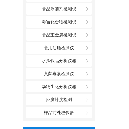
食品添加剂检测仪
毒害化合物检测仪
食品重金属检测仪
食用油脂检测仪
水酒饮品分析仪器
真菌毒素检测仪
动物生化分析仪器
麻度辣度检测
样品前处理仪器