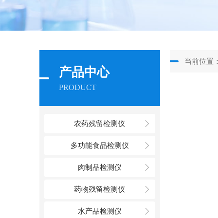
当前位置
产品中心
PRODUCT
农药残留检测仪
多功能食品检测仪
肉制品检测仪
药物残留检测仪
水产品检测仪