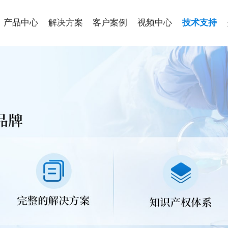
产品中心
解决方案
客户案例
视频中心
技术支持