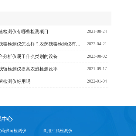
速检测仪有哪些检测项目
2021-08-24
多功能农药残毒检测仪怎么样？农药残毒检测仪有哪些优势
2022-04-21
合分析仪属于什么类别的设备
2023-08-02
残留检测仪提高农残检测效率
2021-09-17
留检测仪好用吗
2022-01-04
品中心
农药残留检测仪
食用油脂检测仪