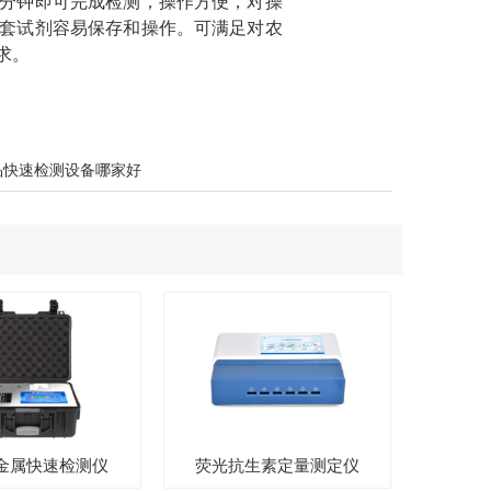
分钟即可完成检测，操作方便，对操
套试剂容易保存和操作。可满足对农
求。
品快速检测设备哪家好
金属快速检测仪
荧光抗生素定量测定仪