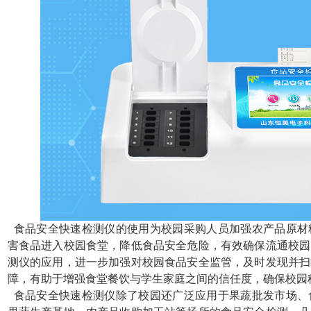
食品安全快速检测仪的使用为校园采购人员加强农产品原材
害食品进入校园食堂，降低食品安全危险，有效确保流通校园
测仪的应用，进一步加强对校园食品安全监管，及时发现并扫
障，有助于增强食堂餐饮与学生家庭之间的信任度，确保校园
食品安全快速检测仪除了校园还广泛应用于果蔬批发市场、