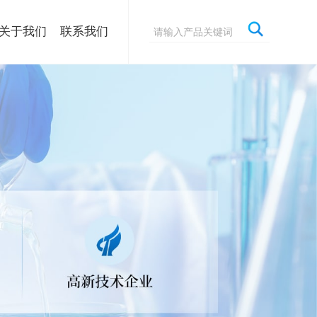
关于我们
联系我们