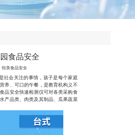
校园食品安全
：
恒美食品安全
是社会关注的事情，孩子是每个家庭
营养、可口的午餐，是教育机构义不
食品安全快速检测仪可对各类采购食
水产品类、肉类及其制品、瓜果蔬菜