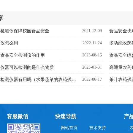
章
速检测仪保障校园食品安全
2021-12-09
食品安全快
析仪怎么用
2022-11-24
能食品安全检测仪的作用
2023-08-16
食品安全综
测仪器可以检测的是什么物质
2023-01-31
高通量农药
果蔬农残快速检测仪器有用吗（水果蔬菜的农药残留检测）
2022-06-17
茶叶农药残
客服微信
快速导航
产
网站首页
技术支持