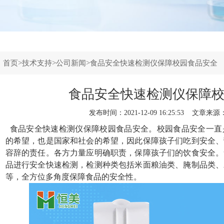
：
首页
>
技术支持
>
公司新闻
>食品安全快速检测仪保障校园食品安全
食品安全快速检测仪保障
发布时间：2021-12-09 16:25:53 文章来源
食品安全快速检测仪
保障校园食品安全。校园食品安全一直
的希望，也是国家和社会的希望，因此保障孩子们吃到安全、
容辞的责任。各方力量应明确职责，保障孩子们的饮食安全。
品进行安全快速检测，检测种类包括米面粮油类、腌制品类、
等，全方位多角度保障食品的安全性。